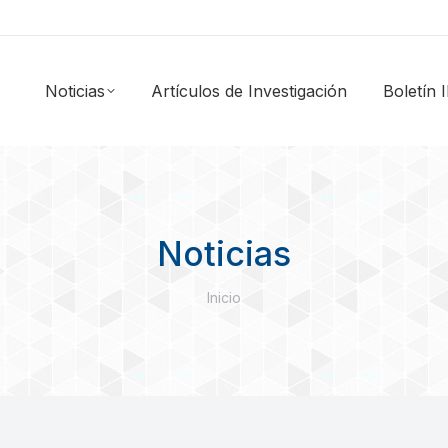
Noticias
Artículos de Investigación
Boletín
Noticias
Estás aquí:
Inicio