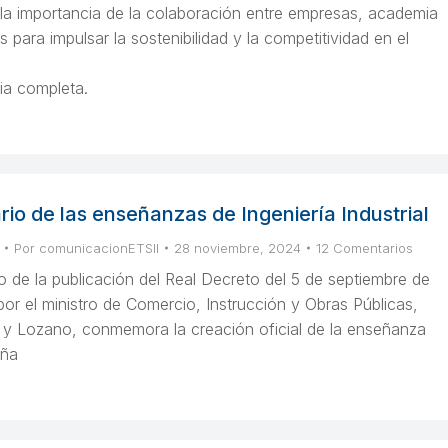
 la importancia de la colaboración entre empresas, academia
 para impulsar la sostenibilidad y la competitividad en el
ia completa.
rio de las enseñanzas de Ingeniería Industrial
Por
comunicacionETSII
28 noviembre, 2024
12 Comentarios
io de la publicación del Real Decreto del 5 de septiembre de
or el ministro de Comercio, Instrucción y Obras Públicas,
 y Lozano, conmemora la creación oficial de la enseñanza
aña