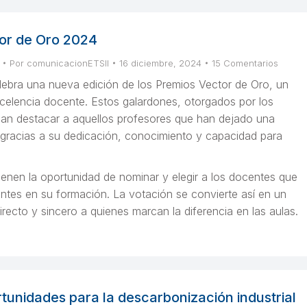
or de Oro 2024
Por
comunicacionETSII
16 diciembre, 2024
15 Comentarios
ebra una nueva edición de los Premios Vector de Oro, un
celencia docente. Estos galardones, otorgados por los
can destacar a aquellos profesores que han dejado una
 gracias a su dedicación, conocimiento y capacidad para
ienen la oportunidad de nominar y elegir a los docentes que
ntes en su formación. La votación se convierte así en un
recto y sincero a quienes marcan la diferencia en las aulas.
tunidades para la descarbonización industrial