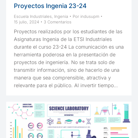
Proyectos Ingenia 23-24
Escuela Industriales
,
Ingenia
Por
indusupm
15 julio, 2024
3 Comentarios
Proyectos realizados por los estudiantes de las
Asignaturas Ingenia de la ETSI Industriales
durante el curso 23-24 La comunicación es una
herramienta poderosa en la presentación de
proyectos de ingeniería. No se trata solo de
transmitir información, sino de hacerlo de una
manera que sea comprensible, atractiva y
relevante para el público. Al invertir tiempo…