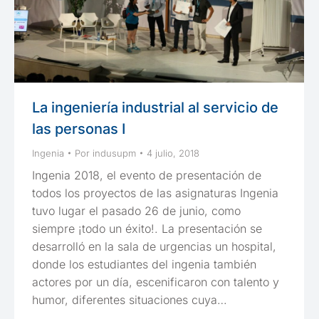
La ingeniería industrial al servicio de
las personas I
Ingenia
Por
indusupm
4 julio, 2018
Ingenia 2018, el evento de presentación de
todos los proyectos de las asignaturas Ingenia
tuvo lugar el pasado 26 de junio, como
siempre ¡todo un éxito!. La presentación se
desarrolló en la sala de urgencias un hospital,
donde los estudiantes del ingenia también
actores por un día, escenificaron con talento y
humor, diferentes situaciones cuya…