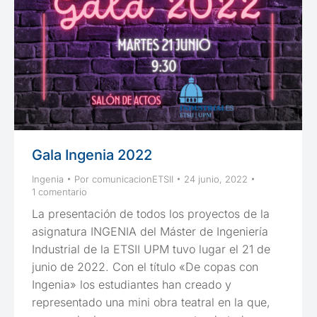
Gala Ingenia 2022
Ingenia
Por
comunicacionETSII
24 junio, 2022
1 comentario
La presentación de todos los proyectos de la
asignatura INGENIA del Máster de Ingeniería
Industrial de la ETSII UPM tuvo lugar el 21 de
junio de 2022. Con el título «De copas con
Ingenia» los estudiantes han creado y
representado una mini obra teatral en la que,