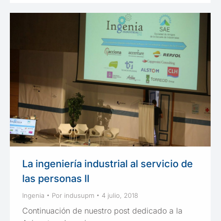
La ingeniería industrial al servicio de
las personas II
Ingenia
Por
indusupm
4 julio, 2018
Continuación de nuestro post dedicado a la