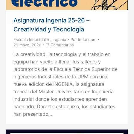
Asignatura Ingenia 25-26 –
Creatividad y Tecnología
Escuela Industriales
,
Ingenia
Por
indusupm
29 mayo, 2026
17 Comentarios
La creatividad, la tecnología y el trabajo en
equipo han vuelto a llenar los talleres y
laboratorios de la Escuela Técnica Superior de
Ingenieros Industriales de la UPM con una
nueva edición de INGENIA, la asignatura
troncal del Máster Universitario en Ingeniería
Industrial donde los estudiantes aprenden
haciendo. Durante este curso, los estudiantes
han presentado…