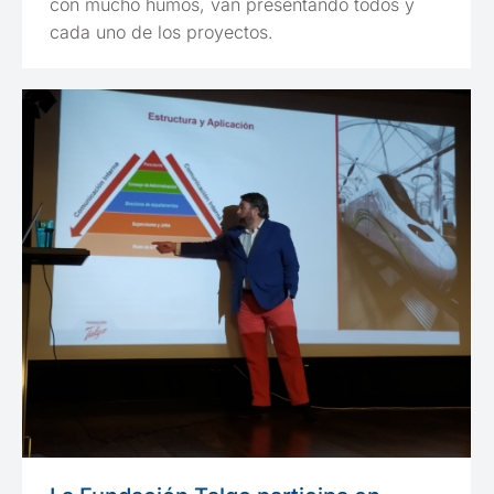
con mucho humos, van presentando todos y
cada uno de los proyectos.