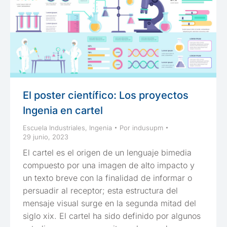
El poster científico: Los proyectos
Ingenia en cartel
Escuela Industriales
,
Ingenia
Por
indusupm
29 junio, 2023
El cartel es el origen de un lenguaje bimedia
compuesto por una imagen de alto impacto y
un texto breve con la finalidad de informar o
persuadir al receptor; esta estructura del
mensaje visual surge en la segunda mitad del
siglo xix. El cartel ha sido definido por algunos