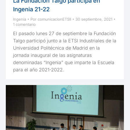
La Fundación Talgo participa en
Ingenia 21-22
Ingenia
Por
comunicacionETSII
30 septiembre, 2021
1 comentario
El pasado lunes 27 de septiembre la Fundación
Talgo participó junto a la ETSI Industriales de la
Universidad Politécnica de Madrid en la
jornada inaugural de las asignaturas
denominadas “Ingenia” que imparte la Escuela
para el año 2021-2022.