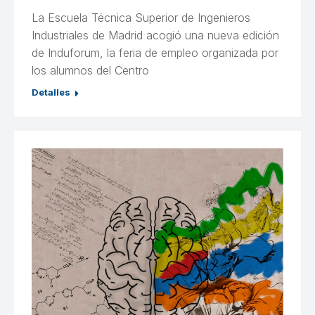
La Escuela Técnica Superior de Ingenieros
Industriales de Madrid acogió una nueva edición
de Induforum, la feria de empleo organizada por
los alumnos del Centro
Detalles