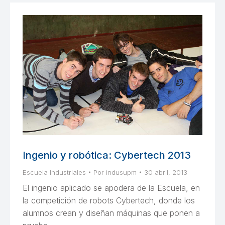
Ingenio y robótica: Cybertech 2013
Escuela Industriales
Por
indusupm
30 abril, 2013
El ingenio aplicado se apodera de la Escuela, en
la competición de robots Cybertech, donde los
alumnos crean y diseñan máquinas que ponen a