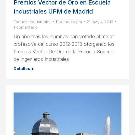
Premios Vector de Oro en Escuela
Industriales UPM de Madrid
Escuela Industriales
Por
indusupm
21 mayo, 2013
1 comentario
Un año más los alumnos han votado al mejor
profesor/a del curso 2012-2013 otorgando los
Premios Vector De Oro de la Escuela Superior
de Ingenieros Industriales
Detalles