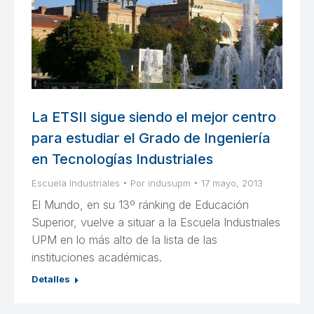
La ETSII sigue siendo el mejor centro
para estudiar el Grado de Ingeniería
en Tecnologías Industriales
Escuela Industriales
Por
indusupm
17 mayo, 2013
El Mundo, en su 13º ránking de Educación
Superior, vuelve a situar a la Escuela Industriales
UPM en lo más alto de la lista de las
instituciones académicas.
Detalles