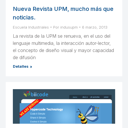
Nueva Revista UPM, mucho más que
noticias.
Escuela Industriales
Por
indusupm
6 marzo, 2013
La revista de la UPM se renueva, en el uso del
lenguaje multimedia, la interacción autor-lector,
el concepto de diseño visual y mayor capacidad
de difusión
Detalles