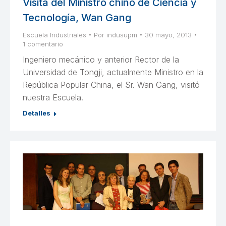
Visita del Ministro chino de Ciencia y
Tecnología, Wan Gang
Escuela Industriales
Por
indusupm
30 mayo, 2013
1 comentario
Ingeniero mecánico y anterior Rector de la
Universidad de Tongji, actualmente Ministro en la
República Popular China, el Sr. Wan Gang, visitó
nuestra Escuela.
Detalles