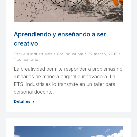
Aprendiendo y enseñando a ser
creativo
Escuela Industriales
Por
indusupm
22 marzo, 2013
1 comentario
La creatividad permite responder a problemas no
rutinarios de manera original e innovadora. La
ETSI Industriales lo transmite en un taller para
personal docente.
Detalles