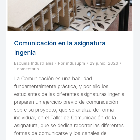
Comunicación en la asignatura
Ingenia
Escuela Industriales
Por
indusupm
29 junio, 2023
1 comentario
La Comunicación es una habilidad
fundamentalmente práctica, y por ello los
estudiantes de las diferentes asignaturas Ingenia
preparan un ejercicio previo de comunicación
sobre su proyecto, que se analiza de forma
individual, en el Taller de Comunicación de la
asignatura, que se dedica recorrer las diferentes
formas de comunicarse y los canales de