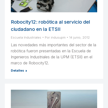
Robocity12: robótica al servicio del
ciudadano en la ETSII
Escuela Industriales
Por
indusupm
14 junio, 2012
Las novedades más importantes del sector de la
robótica fueron presentadas en la Escuela de
Ingenieros Industriales de la UPM (ETSII) en el
marco de Robocity12.
Detalles