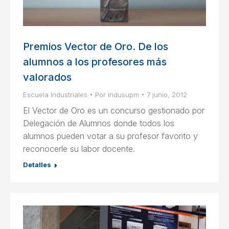
Premios Vector de Oro. De los
alumnos a los profesores más
valorados
Escuela Industriales
Por
indusupm
7 junio, 2012
El Vector de Oro es un concurso gestionado por
Delegación de Alumnos donde todos los
alumnos pueden votar a su profesor favorito y
reconocerle su labor docente.
Detalles