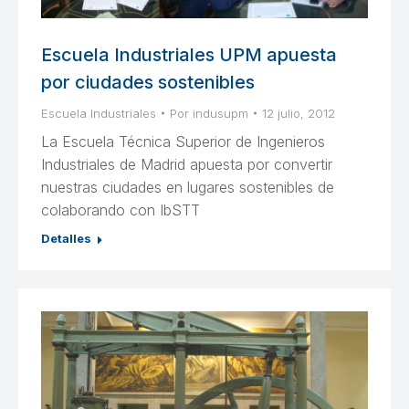
Escuela Industriales UPM apuesta
por ciudades sostenibles
Escuela Industriales
Por
indusupm
12 julio, 2012
La Escuela Técnica Superior de Ingenieros
Industriales de Madrid apuesta por convertir
nuestras ciudades en lugares sostenibles de
colaborando con IbSTT
Detalles