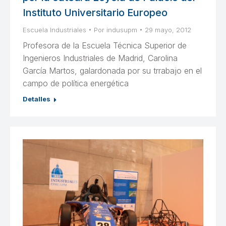
Instituto Universitario Europeo
Escuela Industriales
Por
indusupm
29 mayo, 2012
Profesora de la Escuela Técnica Superior de
Ingenieros Industriales de Madrid, Carolina
García Martos, galardonada por su trrabajo en el
campo de política energética
Detalles