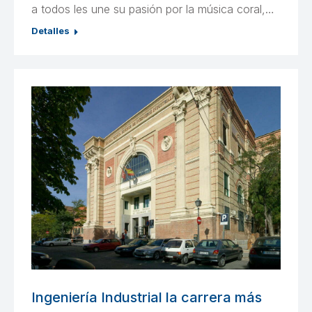
a todos les une su pasión por la música coral,…
Detalles
Ingeniería Industrial la carrera más