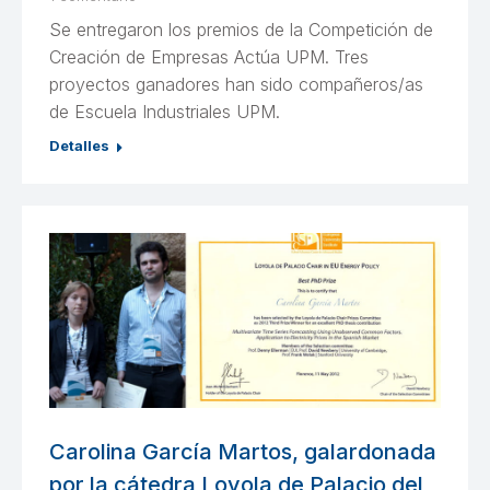
Se entregaron los premios de la Competición de
Creación de Empresas Actúa UPM. Tres
proyectos ganadores han sido compañeros/as
de Escuela Industriales UPM.
Detalles
Carolina García Martos, galardonada
por la cátedra Loyola de Palacio del