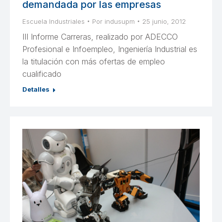
demandada por las empresas
Escuela Industriales
Por
indusupm
25 junio, 2012
III Informe Carreras, realizado por ADECCO
Profesional e Infoempleo, Ingeniería Industrial es
la titulación con más ofertas de empleo
cualificado
Detalles