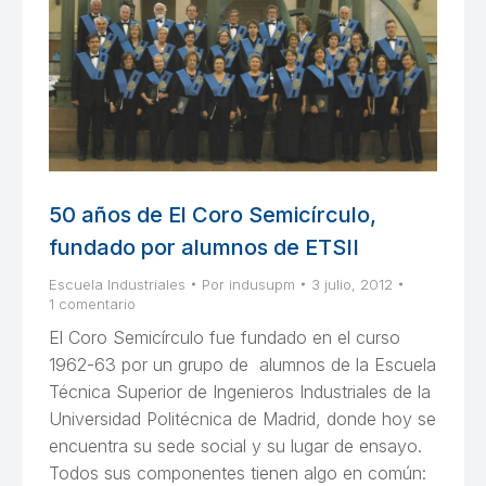
50 años de El Coro Semicírculo,
fundado por alumnos de ETSII
Escuela Industriales
Por
indusupm
3 julio, 2012
1 comentario
El Coro Semicírculo fue fundado en el curso
1962-63 por un grupo de alumnos de la Escuela
Técnica Superior de Ingenieros Industriales de la
Universidad Politécnica de Madrid, donde hoy se
encuentra su sede social y su lugar de ensayo.
Todos sus componentes tienen algo en común: