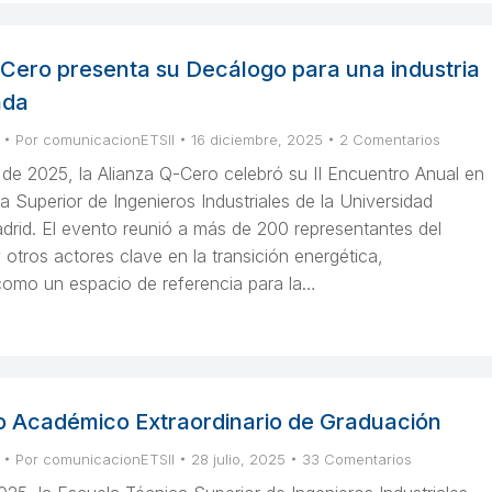
-Cero presenta su Decálogo para una industria
ada
Por
comunicacionETSII
16 diciembre, 2025
2 Comentarios
 de 2025, la Alianza Q-Cero celebró su II Encuentro Anual en
a Superior de Ingenieros Industriales de la Universidad
drid. El evento reunió a más de 200 representantes del
y otros actores clave en la transición energética,
omo un espacio de referencia para la…
 Académico Extraordinario de Graduación
Por
comunicacionETSII
28 julio, 2025
33 Comentarios