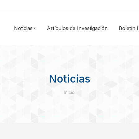
Noticias
Artículos de Investigación
Boletín
Noticias
Estás aquí:
Inicio