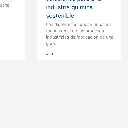
lucha
industria química
sostenible
Los disolventes juegan un papel
fundamental en los procesos
industriales de fabricación de una
gran…
...