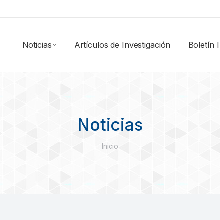
Noticias
Artículos de Investigación
Boletín
Noticias
Estás aquí:
Inicio