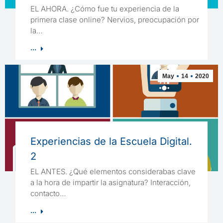
EL AHORA. ¿Cómo fue tu experiencia de la
primera clase online? Nervios, preocupación por
la…
...
May
14
2020
Experiencias de la Escuela Digital.
2
EL ANTES. ¿Qué elementos considerabas clave
a la hora de impartir la asignatura? Interacción,
contacto…
...