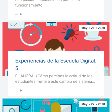
funcionamiento…
...
May
26
2020
Experiencias de la Escuela Digital.
5
EL AHORA. ¿Cómo percibes la actitud de los
estudiantes frente a este cambio de sistema…
...
May
22
2020