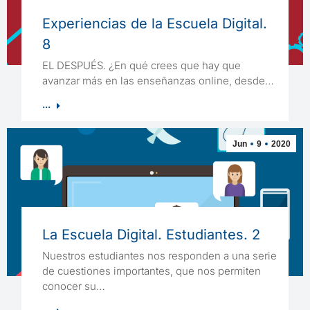
Experiencias de la Escuela Digital.
8
EL DESPUÉS. ¿En qué crees que hay que
avanzar más en las enseñanzas online, desde…
...
Jun
9
2020
La Escuela Digital. Estudiantes. 2
Nuestros estudiantes nos responden a una serie
de cuestiones importantes, que nos permiten
conocer su…