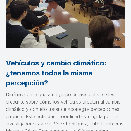
Vehículos y cambio climático:
¿tenemos todos la misma
percepción?
Dinámica en la que a un grupo de asistentes se les
pregunte sobre cómo los vehículos afectan al cambio
climático y con ello tratar de «corregir» percepciones
erróneas.Esta actividad, coordinada y dirigida por los
investigadores Javier Pérez Rodríguez, Julio Lumbreras
Martín y César García Aranda, La Cátedra sobre