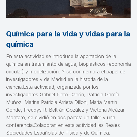
Química para la vida y vidas para la
química
En esta actividad se introduce la aportación de la
química en tratamiento de agua, bioplásticos (economía
circular) y modelización. Y se conmemora el papel de
investigadores y de Madrid en la historia de la
ciencia.Esta actividad, organizada por los
investigadores Gabriel Pinto Cañón, Patricia García
Muñoz, Marina Patricia Arrieta Dillon, María Martín
Conde, Freddys R. Beltrán Gozález y Victoria Alcázar
Montero, se dividió en dos partes: un taller y una
conferencia.Colaboran en esta actividad las Reales
Sociedades Españolas de Física y de Química.