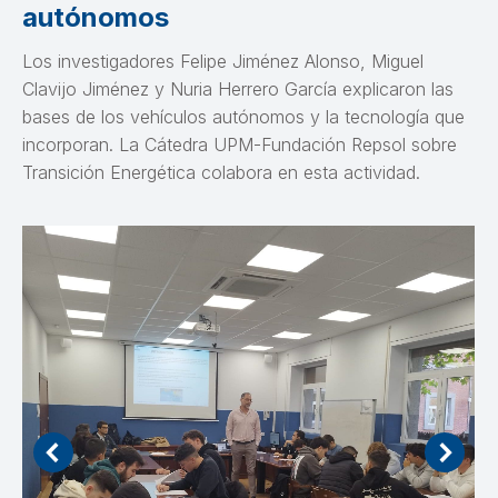
autónomos
Los investigadores Felipe Jiménez Alonso, Miguel
Clavijo Jiménez y Nuria Herrero García explicaron las
bases de los vehículos autónomos y la tecnología que
incorporan. La Cátedra UPM-Fundación Repsol sobre
Transición Energética colabora en esta actividad.