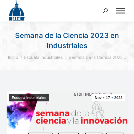
Buscar:
Semana de la Ciencia 2023 en
Industriales
Estás aquí:
Inicio
Escuela Industriales
Semana de la Ciencia 2023…
Escuela Industriales
Nov
17
2023