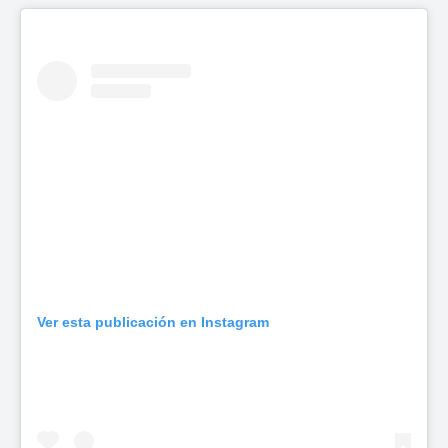
Ver esta publicación en Instagram