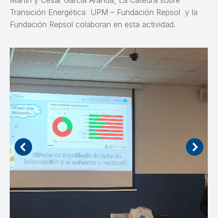
Transición Energética UPM – Fundación Repsol y la
Fundación Repsol colaboran en esta actividad.