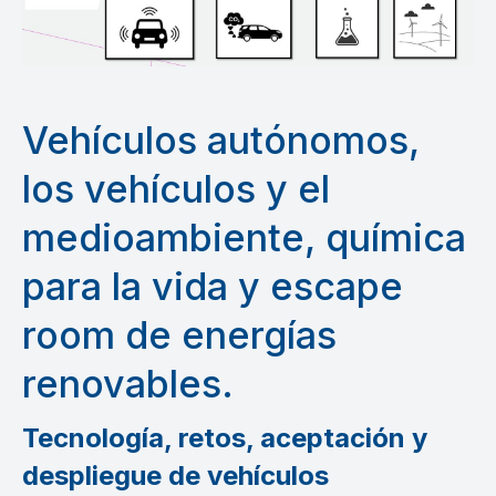
Vehículos autónomos,
los vehículos y el
medioambiente, química
para la vida y escape
room de energías
renovables.
Tecnología, retos, aceptación y
despliegue de vehículos