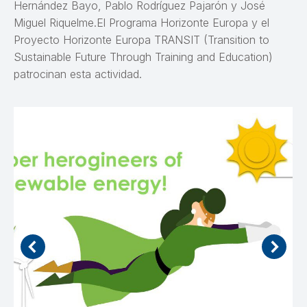
Hernández Bayo, Pablo Rodríguez Pajarón y José
Miguel Riquelme.El Programa Horizonte Europa y el
Proyecto Horizonte Europa TRANSIT (Transition to
Sustainable Future Through Training and Education)
patrocinan esta actividad.