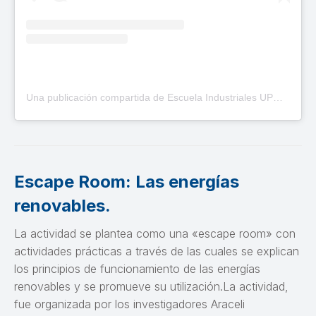
Una publicación compartida de Escuela Industriales UPM (@industrialesupm)
Escape Room: Las energías
renovables.
La actividad se plantea como una «escape room» con
actividades prácticas a través de las cuales se explican
los principios de funcionamiento de las energías
renovables y se promueve su utilización.La actividad,
fue organizada por los investigadores Araceli