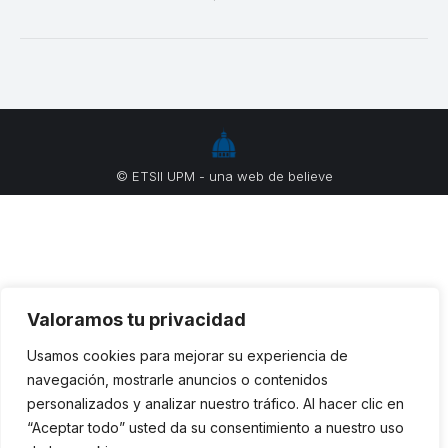
© ETSII UPM - una web de
believe
Valoramos tu privacidad
Usamos cookies para mejorar su experiencia de
navegación, mostrarle anuncios o contenidos
personalizados y analizar nuestro tráfico. Al hacer clic en
“Aceptar todo” usted da su consentimiento a nuestro uso