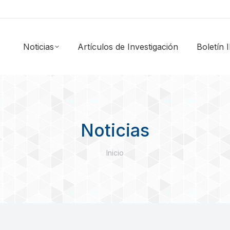
Noticias
Artículos de Investigación
Boletín
Noticias
Estás aquí:
Inicio