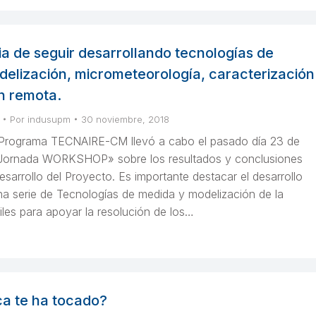
a de seguir desarrollando tecnologías de
delización, micrometeorología, caracterización
n remota.
Por
indusupm
30 noviembre, 2018
 Programa TECNAIRE-CM llevó a cabo el pasado día 23 de
Jornada WORKSHOP» sobre los resultados y conclusiones
esarrollo del Proyecto. Es importante destacar el desarrollo
a serie de Tecnologías de medida y modelización de la
tiles para apoyar la resolución de los…
ca te ha tocado?