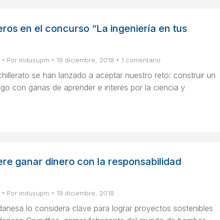
ros en el concurso “La ingeniería en tus
Por
indusupm
19 diciembre, 2018
1 comentario
hillerato se han lanzado a aceptar nuestro reto: construir un
ugo con ganas de aprender e interés por la ciencia y
re ganar dinero con la responsabilidad
Por
indusupm
19 diciembre, 2018
danesa lo considera clave para lograr proyectos sostenibles