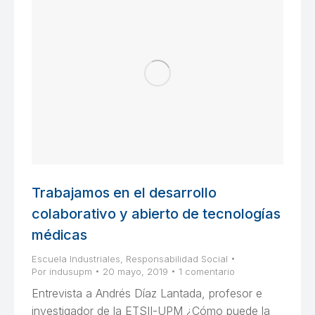
Trabajamos en el desarrollo
colaborativo y abierto de tecnologías
médicas
Escuela Industriales
,
Responsabilidad Social
Por
indusupm
20 mayo, 2019
1 comentario
Entrevista a Andrés Díaz Lantada, profesor e
investigador de la ETSII-UPM ¿Cómo puede la