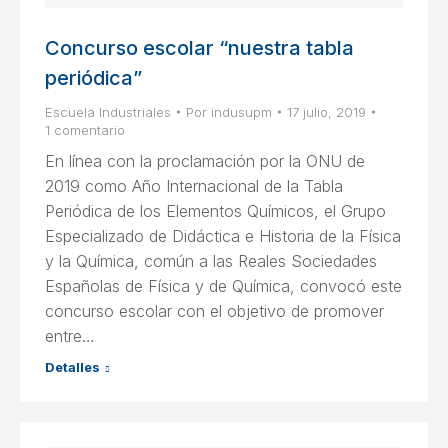
Concurso escolar “nuestra tabla
periódica”
Escuela Industriales
Por
indusupm
17 julio, 2019
1 comentario
En línea con la proclamación por la ONU de
2019 como Año Internacional de la Tabla
Periódica de los Elementos Químicos, el Grupo
Especializado de Didáctica e Historia de la Física
y la Química, común a las Reales Sociedades
Españolas de Física y de Química, convocó este
concurso escolar con el objetivo de promover
entre…
Detalles