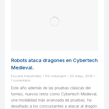
Robots ataca dragones en Cybertech
Medieval.
Escuela Industriales
Por
indusupm
20 mayo, 2019
1 comentario
Este año además de las pruebas clásicas del
torneo, nuevos retos como Cybertech Medieval,
una modalidad más avanzada de pruebas, ha
desafiado a los concursantes a atacar al dragón