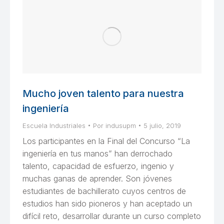
Mucho joven talento para nuestra
ingeniería
Escuela Industriales
Por
indusupm
5 julio, 2019
Los participantes en la Final del Concurso “La
ingeniería en tus manos” han derrochado
talento, capacidad de esfuerzo, ingenio y
muchas ganas de aprender. Son jóvenes
estudiantes de bachillerato cuyos centros de
estudios han sido pioneros y han aceptado un
difícil reto, desarrollar durante un curso completo