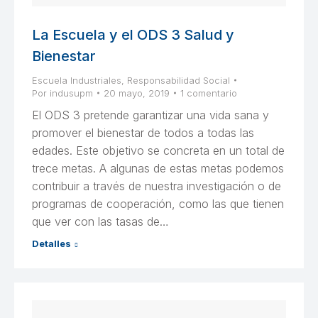
La Escuela y el ODS 3 Salud y
Bienestar
Escuela Industriales
,
Responsabilidad Social
Por
indusupm
20 mayo, 2019
1 comentario
El ODS 3 pretende garantizar una vida sana y
promover el bienestar de todos a todas las
edades. Este objetivo se concreta en un total de
trece metas. A algunas de estas metas podemos
contribuir a través de nuestra investigación o de
programas de cooperación, como las que tienen
que ver con las tasas de…
Detalles