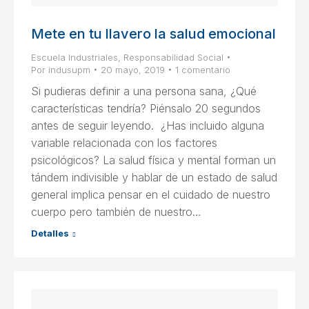
Mete en tu llavero la salud emocional
Escuela Industriales
,
Responsabilidad Social
Por
indusupm
20 mayo, 2019
1 comentario
Si pudieras definir a una persona sana, ¿Qué
características tendría? Piénsalo 20 segundos
antes de seguir leyendo. ¿Has incluido alguna
variable relacionada con los factores
psicológicos? La salud física y mental forman un
tándem indivisible y hablar de un estado de salud
general implica pensar en el cuidado de nuestro
cuerpo pero también de nuestro…
Detalles