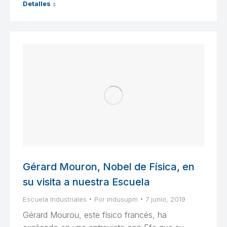
Detalles
Gérard Mouron, Nobel de Física, en
su visita a nuestra Escuela
Escuela Industriales
Por
indusupm
7 junio, 2019
Gérard Mourou, este físico francés, ha