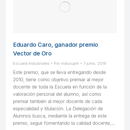
Eduardo Caro, ganador premio
Vector de Oro
Escuela Industriales
Por
indusupm
7 junio, 2019
Este premio, que se lleva entregando desde
2010, tiene como objetivo premiar al mejor
docente de toda la Escuela en función de la
valoración personal del alumno, así como
premiar también al mejor docente de cada
especialidad y titulación. La Delegación de
Alumnos busca, mediante la entrega de este
premio, seguir fomentando la calidad docente,…