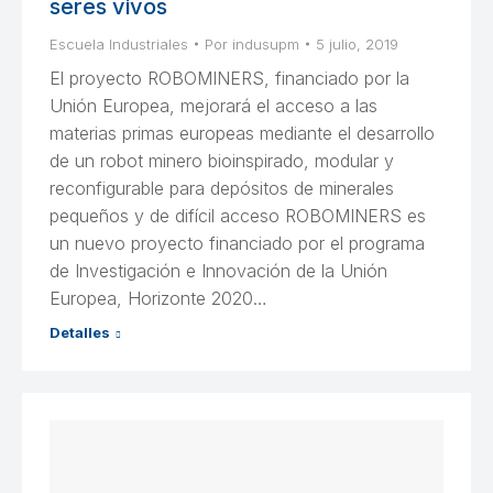
seres vivos
Escuela Industriales
Por
indusupm
5 julio, 2019
El proyecto ROBOMINERS, financiado por la
Unión Europea, mejorará el acceso a las
materias primas europeas mediante el desarrollo
de un robot minero bioinspirado, modular y
reconfigurable para depósitos de minerales
pequeños y de difícil acceso ROBOMINERS es
un nuevo proyecto financiado por el programa
de Investigación e Innovación de la Unión
Europea, Horizonte 2020…
Detalles