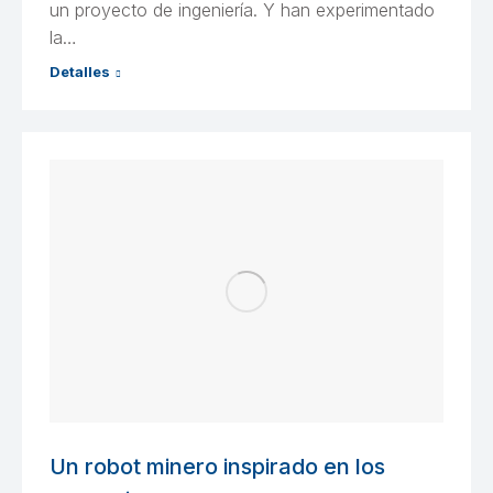
un proyecto de ingeniería. Y han experimentado
la…
Detalles
Un robot minero inspirado en los