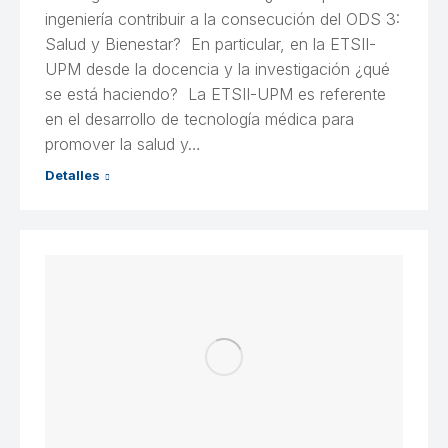
ingeniería contribuir a la consecución del ODS 3:
Salud y Bienestar? En particular, en la ETSII-
UPM desde la docencia y la investigación ¿qué
se está haciendo? La ETSII-UPM es referente
en el desarrollo de tecnología médica para
promover la salud y…
Detalles