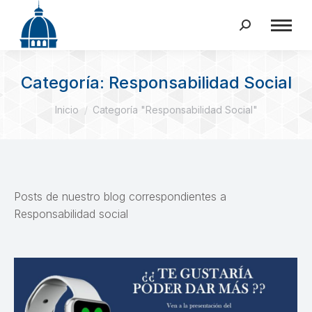
Buscar:
Categoría:
Responsabilidad Social
Estás aquí:
Inicio
Categoría "Responsabilidad Social"
Posts de nuestro blog correspondientes a
Responsabilidad social