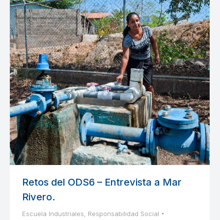
Retos del ODS6 – Entrevista a Mar
Rivero.
Escuela Industriales
,
Responsabilidad Social