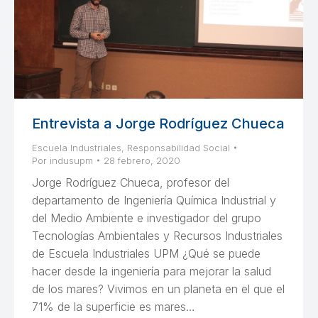
Entrevista a Jorge Rodríguez Chueca
Escuela Industriales
,
Responsabilidad Social
Por
indusupm
28 febrero, 2020
Jorge Rodríguez Chueca, profesor del
departamento de Ingeniería Química Industrial y
del Medio Ambiente e investigador del grupo
Tecnologías Ambientales y Recursos Industriales
de Escuela Industriales UPM ¿Qué se puede
hacer desde la ingeniería para mejorar la salud
de los mares? Vivimos en un planeta en el que el
71% de la superficie es mares…