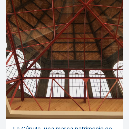
La Cúpula, una marca patrimonio de