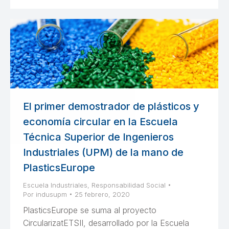
El primer demostrador de plásticos y
economía circular en la Escuela
Técnica Superior de Ingenieros
Industriales (UPM) de la mano de
PlasticsEurope
Escuela Industriales
,
Responsabilidad Social
Por
indusupm
25 febrero, 2020
PlasticsEurope se suma al proyecto
CircularizatETSII, desarrollado por la Escuela