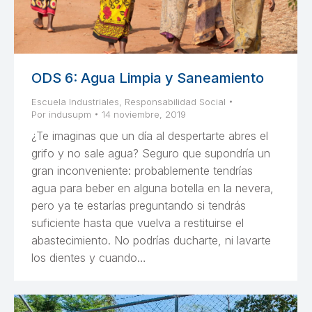
ODS 6: Agua Limpia y Saneamiento
Escuela Industriales
,
Responsabilidad Social
Por
indusupm
14 noviembre, 2019
¿Te imaginas que un día al despertarte abres el
grifo y no sale agua? Seguro que supondría un
gran inconveniente: probablemente tendrías
agua para beber en alguna botella en la nevera,
pero ya te estarías preguntando si tendrás
suficiente hasta que vuelva a restituirse el
abastecimiento. No podrías ducharte, ni lavarte
los dientes y cuando…