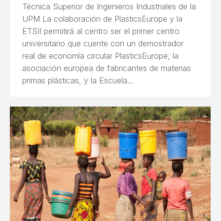
Técnica Superior de Ingenieros Industriales de la
UPM La colaboración de PlasticsEurope y la
ETSII permitirá al centro ser el primer centro
universitario que cuente con un demostrador
real de economía circular PlasticsEurope, la
asociación europea de fabricantes de materias
primas plásticas, y la Escuela…