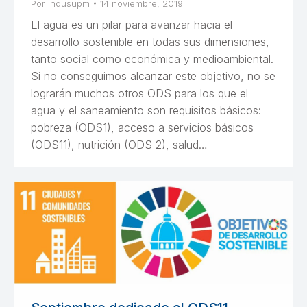
Por
indusupm
14 noviembre, 2019
El agua es un pilar para avanzar hacia el
desarrollo sostenible en todas sus dimensiones,
tanto social como económica y medioambiental.
Si no conseguimos alcanzar este objetivo, no se
lograrán muchos otros ODS para los que el
agua y el saneamiento son requisitos básicos:
pobreza (ODS1), acceso a servicios básicos
(ODS11), nutrición (ODS 2), salud…