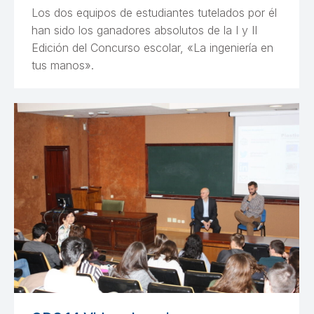
Los dos equipos de estudiantes tutelados por él
han sido los ganadores absolutos de la I y II
Edición del Concurso escolar, «La ingeniería en
tus manos».