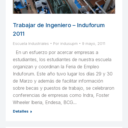
Trabajar de Ingeniero – Induforum
2011
Escuela Industriales
Por
indusupm
9 mayo, 2011
En un esfuerzo por acercar empresas a
estudiantes, los estudiantes de nuestra escuela
organizan y coordinan la Feria de Empleo
Induforum. Este año tuvo lugar los días 29 y 30
de Marzo y además de facilitar información
sobre becas y puestos de trabajo, se celebraron
conferencias de empresas como Indra, Foster
Wheeler Iberia, Endesa, BCG…
Detalles