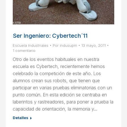
Ser Ingeniero: Cybertech´11
Escuela Industriales
Por
indusupm
13 mayo, 2011
1 comentario
Otro de los eventos habituales en nuestra
escuela es Cybertech, recientemente hemos
celebrado la competición de este año. Los
alumnos crean sus robots, que tienen que
participar en varias pruebas eliminatorias con un
punto común. En esta edición se centraba en
laberintos y rastreadores, para poner a prueba la
capacidad de orientación, la memoria y…
Detalles