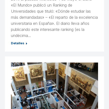
«El Mundo» publicó un Ranking de
Universidades que tituló: «Dónde estudiar las
más demandadas» – «El reparto de la excelencia
universitaria en España». El diario lleva años
publicando este interesante ranking (es la
undécima…
Detalles