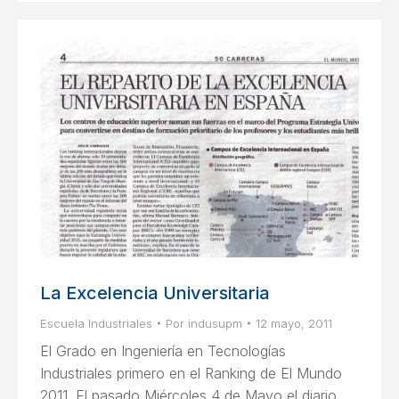
La Excelencia Universitaria
Escuela Industriales
Por
indusupm
12 mayo, 2011
El Grado en Ingeniería en Tecnologías
Industriales primero en el Ranking de El Mundo
2011. El pasado Miércoles 4 de Mayo el diario