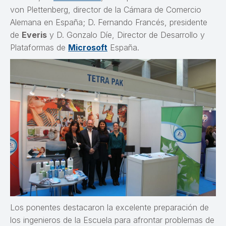
von Plettenberg, director de la Cámara de Comercio
Alemana en España; D. Fernando Francés, presidente
de
Everis
y D. Gonzalo Díe, Director de Desarrollo y
Plataformas de
Microsoft
España.
Los ponentes destacaron la excelente preparación de
los ingenieros de la Escuela para afrontar problemas de