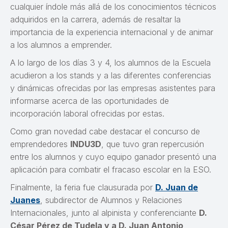
cualquier índole más allá de los conocimientos técnicos
adquiridos en la carrera, además de resaltar la
importancia de la experiencia internacional y de animar
a los alumnos a emprender.
A lo largo de los días 3 y 4, los alumnos de la Escuela
acudieron a los stands y a las diferentes conferencias
y dinámicas ofrecidas por las empresas asistentes para
informarse acerca de las oportunidades de
incorporación laboral ofrecidas por estas.
Como gran novedad cabe destacar el concurso de
emprendedores
INDU3D
, que tuvo gran repercusión
entre los alumnos y cuyo equipo ganador presentó una
aplicación para combatir el fracaso escolar en la ESO.
Finalmente, la feria fue clausurada por
D. Juan de
Juanes
, subdirector de Alumnos y Relaciones
Internacionales, junto al alpinista y conferenciante
D.
César Pérez de Tudela y a D. Juan Antonio