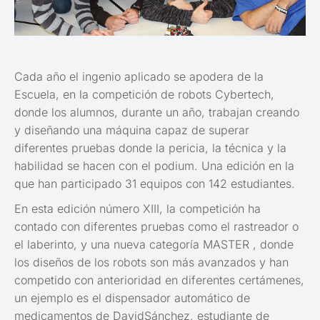
Cada año el ingenio aplicado se apodera de la
Escuela, en la competición de robots Cybertech,
donde los alumnos, durante un año, trabajan creando
y diseñando una máquina capaz de superar
diferentes pruebas donde la pericia, la técnica y la
habilidad se hacen con el podium. Una edición en la
que han participado 31 equipos con 142 estudiantes.
En esta edición número XIII, la competición ha
contado con diferentes pruebas como el rastreador o
el laberinto, y una nueva categoría MASTER , donde
los diseños de los robots son más avanzados y han
competido con anterioridad en diferentes certámenes,
un ejemplo es el dispensador automático de
medicamentos de DavidSánchez, estudiante de