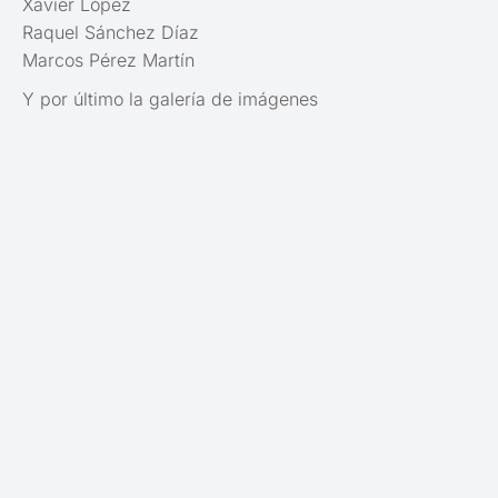
Xavier López
Raquel Sánchez Díaz
Marcos Pérez Martín
Y por último la galería de imágenes