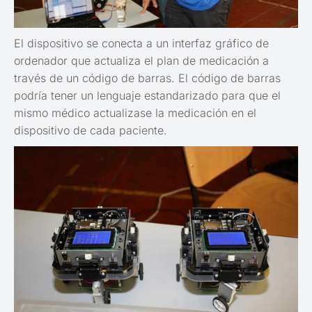
El dispositivo se conecta a un interfaz gráfico de
ordenador que actualiza el plan de medicación a
través de un código de barras. El código de barras
podría tener un lenguaje estandarizado para que el
mismo médico actualizase la medicación en el
dispositivo de cada paciente.