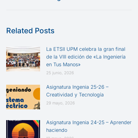
Related Posts
La ETSII UPM celebra la gran final
de la VIII edición de «La Ingeniería
en Tus Manos»
25 junio, 2026
Asignatura Ingenia 25-26 –
Creatividad y Tecnología
29 mayo, 2026
Asignatura Ingenia 24-25 – Aprender
haciendo