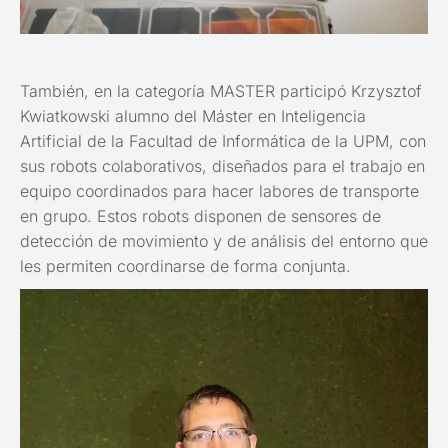
También, en la categoría MASTER participó Krzysztof
Kwiatkowski alumno del Máster en Inteligencia
Artificial de la Facultad de Informática de la UPM, con
sus robots colaborativos, diseñados para el trabajo en
equipo coordinados para hacer labores de transporte
en grupo. Estos robots disponen de sensores de
detección de movimiento y de análisis del entorno que
les permiten coordinarse de forma conjunta.