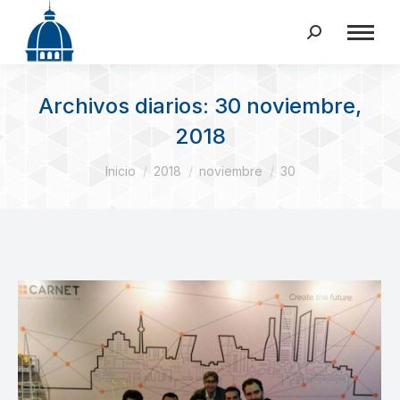
Buscar:
Archivos diarios:
30 noviembre,
2018
Estás aquí:
Inicio
2018
noviembre
30