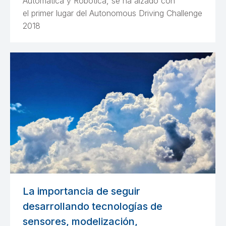
Automática y Robótica, se ha alzado con
el primer lugar del Autonomous Driving Challenge
2018
La importancia de seguir
desarrollando tecnologías de
sensores, modelización,