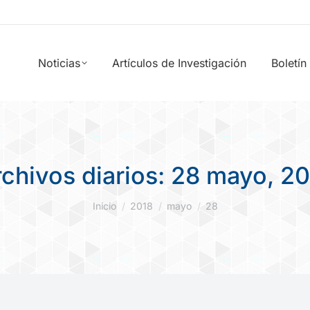
Noticias
Artículos de Investigación
Boletín
chivos diarios:
28 mayo, 20
Estás aquí:
Inicio
2018
mayo
28