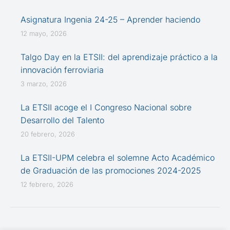
Asignatura Ingenia 24-25 – Aprender haciendo
12 mayo, 2026
Talgo Day en la ETSII: del aprendizaje práctico a la
innovación ferroviaria
3 marzo, 2026
La ETSII acoge el I Congreso Nacional sobre
Desarrollo del Talento
20 febrero, 2026
La ETSII-UPM celebra el solemne Acto Académico
de Graduación de las promociones 2024-2025
12 febrero, 2026