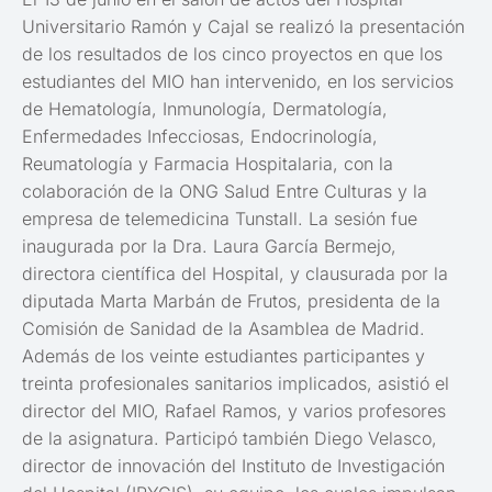
Universitario Ramón y Cajal se realizó la presentación
de los resultados de los cinco proyectos en que los
estudiantes del MIO han intervenido, en los servicios
de Hematología, Inmunología, Dermatología,
Enfermedades Infecciosas, Endocrinología,
Reumatología y Farmacia Hospitalaria, con la
colaboración de la ONG Salud Entre Culturas y la
empresa de telemedicina Tunstall. La sesión fue
inaugurada por la Dra. Laura García Bermejo,
directora científica del Hospital, y clausurada por la
diputada Marta Marbán de Frutos, presidenta de la
Comisión de Sanidad de la Asamblea de Madrid.
Además de los veinte estudiantes participantes y
treinta profesionales sanitarios implicados, asistió el
director del MIO, Rafael Ramos, y varios profesores
de la asignatura. Participó también Diego Velasco,
director de innovación del Instituto de Investigación