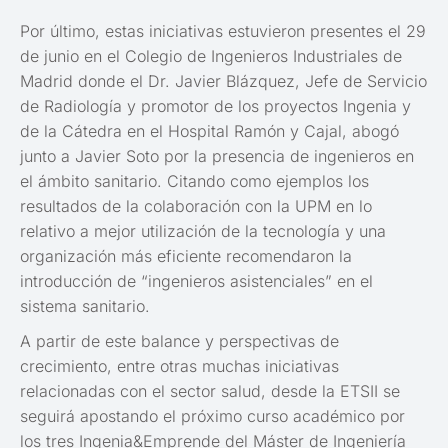
Por último, estas iniciativas estuvieron presentes el 29
de junio en el Colegio de Ingenieros Industriales de
Madrid donde el Dr. Javier Blázquez, Jefe de Servicio
de Radiología y promotor de los proyectos Ingenia y
de la Cátedra en el Hospital Ramón y Cajal, abogó
junto a Javier Soto por la presencia de ingenieros en
el ámbito sanitario. Citando como ejemplos los
resultados de la colaboración con la UPM en lo
relativo a mejor utilización de la tecnología y una
organización más eficiente recomendaron la
introducción de “ingenieros asistenciales” en el
sistema sanitario.
A partir de este balance y perspectivas de
crecimiento, entre otras muchas iniciativas
relacionadas con el sector salud, desde la ETSII se
seguirá apostando el próximo curso académico por
los tres Ingenia&Emprende del Máster de Ingeniería