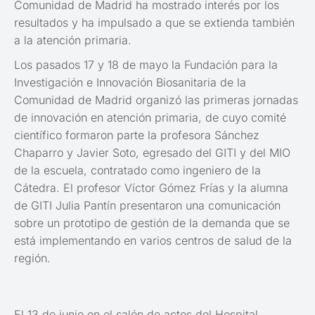
Comunidad de Madrid ha mostrado interés por los
resultados y ha impulsado a que se extienda también
a la atención primaria.
Los pasados 17 y 18 de mayo la Fundación para la
Investigación e Innovación Biosanitaria de la
Comunidad de Madrid organizó las primeras jornadas
de innovación en atención primaria, de cuyo comité
científico formaron parte la profesora Sánchez
Chaparro y Javier Soto, egresado del GITI y del MIO
de la escuela, contratado como ingeniero de la
Cátedra. El profesor Víctor Gómez Frías y la alumna
de GITI Julia Pantín presentaron una comunicación
sobre un prototipo de gestión de la demanda que se
está implementando en varios centros de salud de la
región.
El 13 de junio en el salón de actos del Hospital