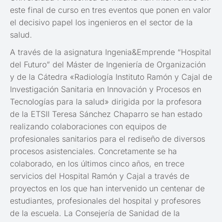
este final de curso en tres eventos que ponen en valor
el decisivo papel los ingenieros en el sector de la
salud.
A través de la asignatura Ingenia&Emprende “Hospital
del Futuro” del Máster de Ingeniería de Organización
y de la Cátedra «Radiología Instituto Ramón y Cajal de
Investigación Sanitaria en Innovación y Procesos en
Tecnologías para la salud» dirigida por la profesora
de la ETSII Teresa Sánchez Chaparro se han estado
realizando colaboraciones con equipos de
profesionales sanitarios para el rediseño de diversos
procesos asistenciales. Concretamente se ha
colaborado, en los últimos cinco años, en trece
servicios del Hospital Ramón y Cajal a través de
proyectos en los que han intervenido un centenar de
estudiantes, profesionales del hospital y profesores
de la escuela. La Consejería de Sanidad de la