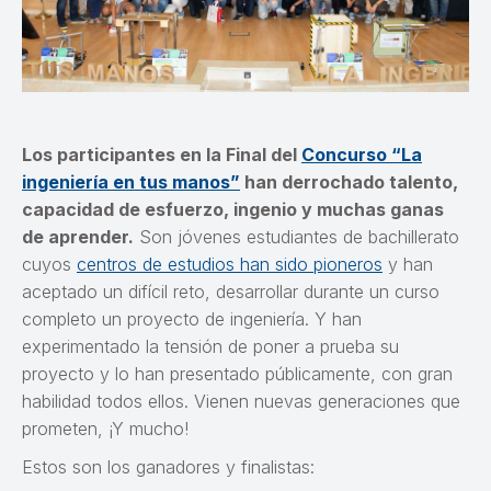
Los participantes en la Final del
Concurso “La
ingeniería en tus manos”
han derrochado talento,
capacidad de esfuerzo, ingenio y muchas ganas
de aprender.
Son jóvenes estudiantes de bachillerato
cuyos
centros de estudios han sido pioneros
y han
aceptado un difícil reto, desarrollar durante un curso
completo un proyecto de ingeniería. Y han
experimentado la tensión de poner a prueba su
proyecto y lo han presentado públicamente, con gran
habilidad todos ellos. Vienen nuevas generaciones que
prometen, ¡Y mucho!
Estos son los ganadores y finalistas: