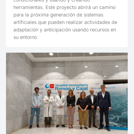
herramientas. Este proyecto abrirá un camino
para la próxima generación de sistemas
artificiales que pueden realizar actividades de
adaptación y anticipación usando recursos en
su entorno