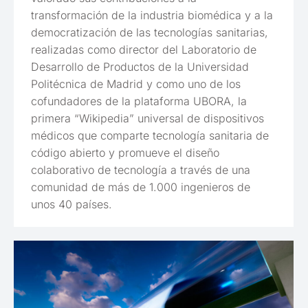
transformación de la industria biomédica y a la
democratización de las tecnologías sanitarias,
realizadas como director del Laboratorio de
Desarrollo de Productos de la Universidad
Politécnica de Madrid y como uno de los
cofundadores de la plataforma UBORA, la
primera “Wikipedia” universal de dispositivos
médicos que comparte tecnología sanitaria de
código abierto y promueve el diseño
colaborativo de tecnología a través de una
comunidad de más de 1.000 ingenieros de
unos 40 países.