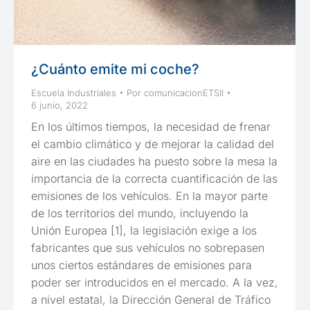
¿Cuánto emite mi coche?
Escuela Industriales
Por
comunicacionETSII
6 junio, 2022
En los últimos tiempos, la necesidad de frenar
el cambio climático y de mejorar la calidad del
aire en las ciudades ha puesto sobre la mesa la
importancia de la correcta cuantificación de las
emisiones de los vehículos. En la mayor parte
de los territorios del mundo, incluyendo la
Unión Europea [1], la legislación exige a los
fabricantes que sus vehículos no sobrepasen
unos ciertos estándares de emisiones para
poder ser introducidos en el mercado. A la vez,
a nivel estatal, la Dirección General de Tráfico