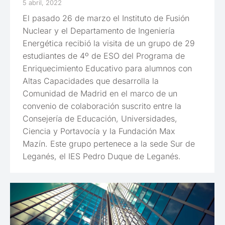
5 abril, 2022
El pasado 26 de marzo el Instituto de Fusión
Nuclear y el Departamento de Ingeniería
Energética recibió la visita de un grupo de 29
estudiantes de 4º de ESO del Programa de
Enriquecimiento Educativo para alumnos con
Altas Capacidades que desarrolla la
Comunidad de Madrid en el marco de un
convenio de colaboración suscrito entre la
Consejería de Educación, Universidades,
Ciencia y Portavocía y la Fundación Max
Mazín. Este grupo pertenece a la sede Sur de
Leganés, el IES Pedro Duque de Leganés.