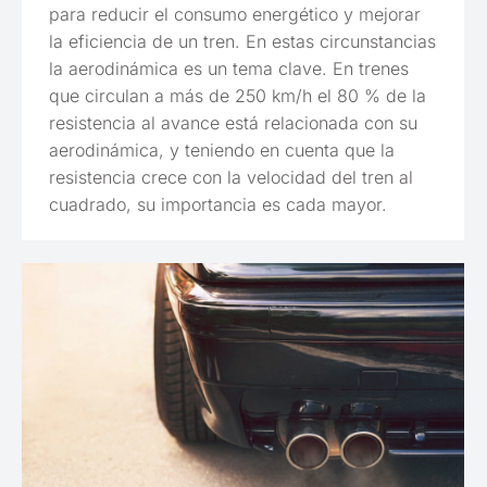
para reducir el consumo energético y mejorar
la eficiencia de un tren. En estas circunstancias
la aerodinámica es un tema clave. En trenes
que circulan a más de 250 km/h el 80 % de la
resistencia al avance está relacionada con su
aerodinámica, y teniendo en cuenta que la
resistencia crece con la velocidad del tren al
cuadrado, su importancia es cada mayor.