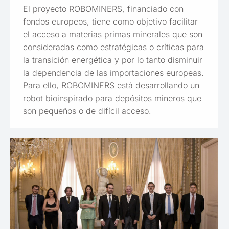
El proyecto ROBOMINERS, financiado con
fondos europeos, tiene como objetivo facilitar
el acceso a materias primas minerales que son
consideradas como estratégicas o críticas para
la transición energética y por lo tanto disminuir
la dependencia de las importaciones europeas.
Para ello, ROBOMINERS está desarrollando un
robot bioinspirado para depósitos mineros que
son pequeños o de difícil acceso.