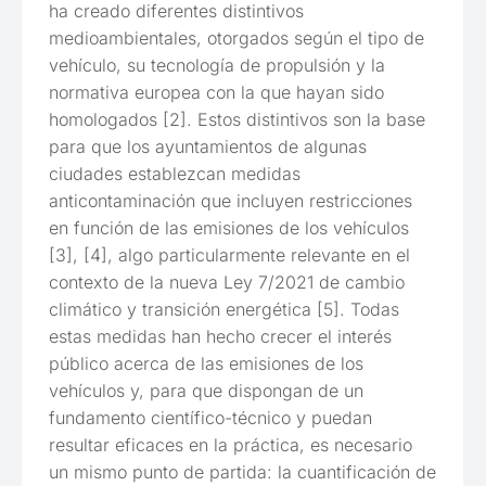
ha creado diferentes distintivos
medioambientales, otorgados según el tipo de
vehículo, su tecnología de propulsión y la
normativa europea con la que hayan sido
homologados [2]. Estos distintivos son la base
para que los ayuntamientos de algunas
ciudades establezcan medidas
anticontaminación que incluyen restricciones
en función de las emisiones de los vehículos
[3], [4], algo particularmente relevante en el
contexto de la nueva Ley 7/2021 de cambio
climático y transición energética [5]. Todas
estas medidas han hecho crecer el interés
público acerca de las emisiones de los
vehículos y, para que dispongan de un
fundamento científico-técnico y puedan
resultar eficaces en la práctica, es necesario
un mismo punto de partida: la cuantificación de