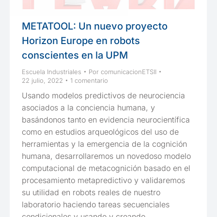
METATOOL: Un nuevo proyecto
Horizon Europe en robots
conscientes en la UPM
Escuela Industriales
Por
comunicacionETSII
22 julio, 2022
1 comentario
Usando modelos predictivos de neurociencia
asociados a la conciencia humana, y
basándonos tanto en evidencia neurocientífica
como en estudios arqueológicos del uso de
herramientas y la emergencia de la cognición
humana, desarrollaremos un novedoso modelo
computacional de metacognición basado en el
procesamiento metapredictivo y validaremos
su utilidad en robots reales de nuestro
laboratorio haciendo tareas secuenciales
condicionales y usando y creando