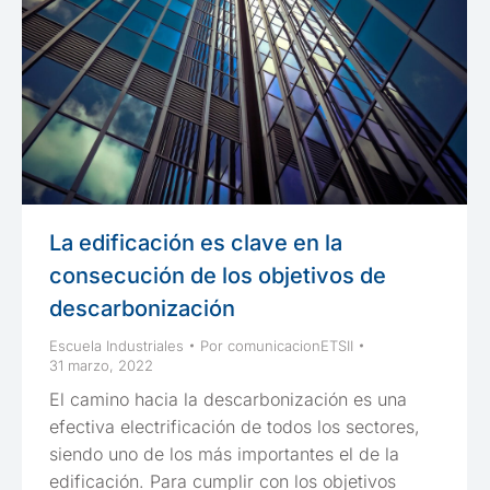
La edificación es clave en la
consecución de los objetivos de
descarbonización
Escuela Industriales
Por
comunicacionETSII
31 marzo, 2022
El camino hacia la descarbonización es una
efectiva electrificación de todos los sectores,
siendo uno de los más importantes el de la
edificación. Para cumplir con los objetivos