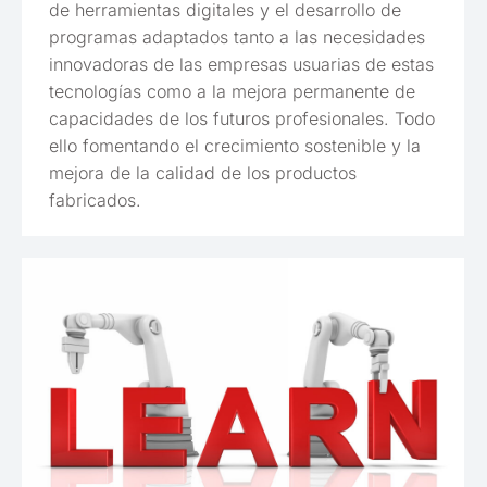
de herramientas digitales y el desarrollo de
programas adaptados tanto a las necesidades
innovadoras de las empresas usuarias de estas
tecnologías como a la mejora permanente de
capacidades de los futuros profesionales. Todo
ello fomentando el crecimiento sostenible y la
mejora de la calidad de los productos
fabricados.