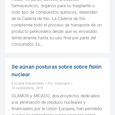
farmacéuticos, órganos para su trasplante o
todo tipo de compuestos químicos, dependen
de la Cadena de frío. La Cadena de frío
comprende todo el proceso de transporte de un
producto perecedero desde que es envasado
térmicamente hasta su uso final por parte del
consumidor. Es…
Se aúnan posturas sobre sobre fisión
nuclear
Escuela Industriales
Por
indusupm
13 septiembre, 2011
GLAMOR y MICADO, dos proyectos dedicados
a la eliminación de residuos nucleares y
financiados por la Unión Europea, han permitido