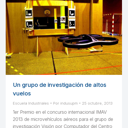
Un grupo de investigación de altos
vuelos
Escuela Industriales
Por
indusupm
25 octubre, 2013
1er Premio en el concurso internacional IMAV
2013 de microvehículos aéreos para el grupo de
investigación Visión por Computador del Centro