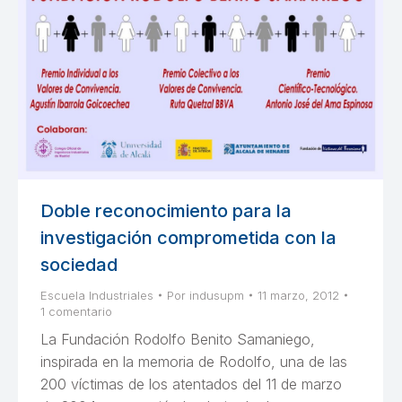
Doble reconocimiento para la
investigación comprometida con la
sociedad
Escuela Industriales
Por
indusupm
11 marzo, 2012
1 comentario
La Fundación Rodolfo Benito Samaniego,
inspirada en la memoria de Rodolfo, una de las
200 víctimas de los atentados del 11 de marzo