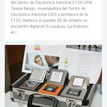
del Centro de Electrónica Industrial ETSII-UPM
Teresa Riesgo, investigadora del Centro de
Electrónica Industrial (CEI) y profesora de la
ETSII, mantuvo el pasado 26 de octubre un
encuentro digital en Ecoaula.es. La inversión
en…