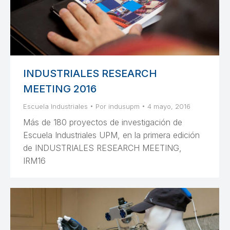
INDUSTRIALES RESEARCH
MEETING 2016
Escuela Industriales
Por
indusupm
4 mayo, 2016
Más de 180 proyectos de investigación de
Escuela Industriales UPM, en la primera edición
de INDUSTRIALES RESEARCH MEETING,
IRM16