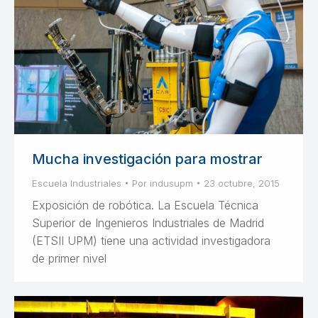
Mucha investigación para mostrar
Escuela Industriales
Por
indusupm
23 octubre, 2015
Exposición de robótica. La Escuela Técnica
Superior de Ingenieros Industriales de Madrid
(ETSII UPM) tiene una actividad investigadora
de primer nivel