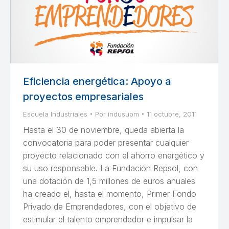
Eficiencia energética: Apoyo a
proyectos empresariales
Escuela Industriales
Por
indusupm
11 octubre, 2011
Hasta el 30 de noviembre, queda abierta la
convocatoria para poder presentar cualquier
proyecto relacionado con el ahorro energético y
su uso responsable. La Fundación Repsol, con
una dotación de 1,5 millones de euros anuales
ha creado el, hasta el momento, Primer Fondo
Privado de Emprendedores, con el objetivo de
estimular el talento emprendedor e impulsar la