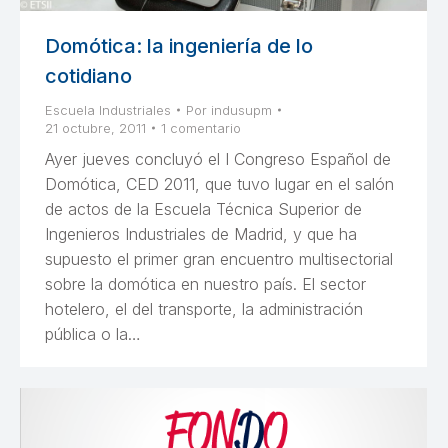
Domótica: la ingeniería de lo
cotidiano
Escuela Industriales
Por
indusupm
21 octubre, 2011
1 comentario
Ayer jueves concluyó el I Congreso Español de
Domótica, CED 2011, que tuvo lugar en el salón
de actos de la Escuela Técnica Superior de
Ingenieros Industriales de Madrid, y que ha
supuesto el primer gran encuentro multisectorial
sobre la domótica en nuestro país. El sector
hotelero, el del transporte, la administración
pública o la…