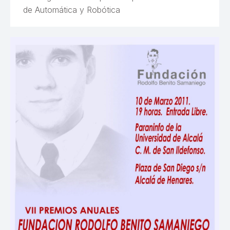
de Automática y Robótica