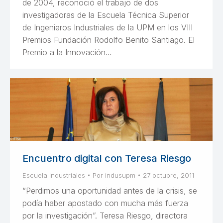
de 2004, reconoció el trabajo de dos
investigadoras de la Escuela Técnica Superior
de Ingenieros Industriales de la UPM en los VIII
Premios Fundación Rodolfo Benito Santiago. El
Premio a la Innovación…
Encuentro digital con Teresa Riesgo
Escuela Industriales
Por
indusupm
27 octubre, 2011
“Perdimos una oportunidad antes de la crisis, se
podía haber apostado con mucha más fuerza
por la investigación”. Teresa Riesgo, directora