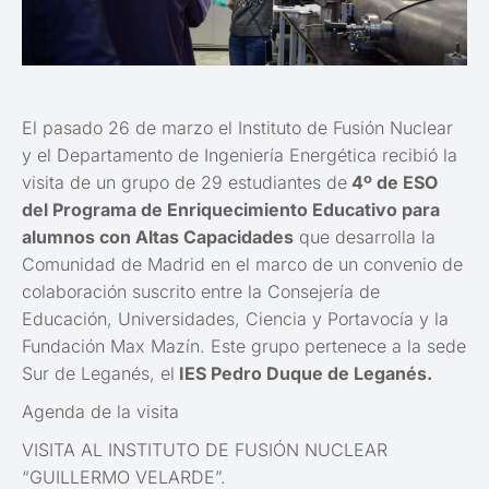
El pasado 26 de marzo el Instituto de Fusión Nuclear
y el Departamento de Ingeniería Energética recibió la
visita de un grupo de 29 estudiantes de
4º de ESO
del Programa de Enriquecimiento Educativo para
alumnos con Altas Capacidades
que desarrolla la
Comunidad de Madrid en el marco de un convenio de
colaboración suscrito entre la Consejería de
Educación, Universidades, Ciencia y Portavocía y la
Fundación Max Mazín. Este grupo pertenece a la sede
Sur de Leganés, el
IES Pedro Duque de Leganés.
Agenda de la visita
VISITA AL INSTITUTO DE FUSIÓN NUCLEAR
“GUILLERMO VELARDE”.