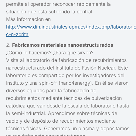
permite al operador reconocer rápidamente la
situación que está sufriendo la central.
Más información en
http://www.din.industriales.upm.es/index.php/laboratori
c-n-zorita
2.
Fabricamos materiales nanoestructurados
¿Cómo lo hacemos? ¿Para qué sirven?
Visita al laboratorio de fabricación de recubrimientos
nanoestructurado del Instituto de Fusión Nuclear. Este
laboratorio es compartido por los investigadores del
Instituto y una spin-off (nano4energy). En él se vieron
diversos equipos para la fabricación de
recubrimientos mediante técnicas de pulverización
catódica que van desde la escala de laboratorio hasta
la semi-industrial. Aprendimos sobre técnicas de
vacío y de depósito de recubrimientos mediante
técnicas físicas. Generamos un plasma y depositamos