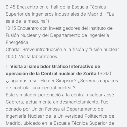
9:45 Encuentro en el hall de la Escuela Técnica
Superior de Ingenieros Industriales de Madrid. (“La
sala de la maquina”)
10:15 Encuentro con investigadores del Instituto de
Fusión Nuclear y del Departamento de Ingeniería
Energética.
Charla: Breve introducción a la fisión y fusión nuclear
11:00. Visita laboratorios.
1.
Visita al simulador Gráfico Interactivo de
operación de la Central nuclear de Zorita
(SGIZ)
¿Jugamos a ser Homer Simpson? ¿Seremos capaces
de controlar una central nuclear?
Este simulador perteneció a la central nuclear José
Cabrera, actualmente en desmantelamiento. Fue
donado por Unión Fenosa al Departamento de
Ingeniería Nuclear de la Universidad Politécnica de
Madrid, ubicado en la Escuela Técnica Superior de