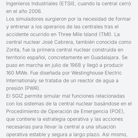
Ingenieros Industriales (ETSII), cuando la central cerró
en el año 2006.
Los simuladores surgieron por la necesidad de formar
y entrenar a los operarios de las centrales tras el
accidente ocurrido en Three Mile Island (TMI). La
central nuclear José Cabrera, también conocida como
Zorita, fue la primera central nuclear construida en
territorio español, concretamente en Guadalajara. Se
puso en marcha en julio de 1968 y llegó a producir
160 MWe. Fue diseñada por Westinghouse Electric
Internationaly se trataba de un reactor de agua a
presión (PWR).
El SGIZ permite simular mal funciones relacionadas
con los sistemas de la central nuclear basándose en el
Procedimiento de Operación de Emergencia (POE),
que contiene la estrategia operativa y las acciones
necesarias para llevar la central a una situación
operativa estable y segura a largo plazo. Así mismo,