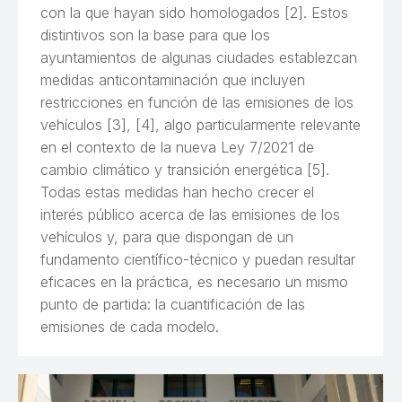
con la que hayan sido homologados [2]. Estos
distintivos son la base para que los
ayuntamientos de algunas ciudades establezcan
medidas anticontaminación que incluyen
restricciones en función de las emisiones de los
vehículos [3], [4], algo particularmente relevante
en el contexto de la nueva Ley 7/2021 de
cambio climático y transición energética [5].
Todas estas medidas han hecho crecer el
interés público acerca de las emisiones de los
vehículos y, para que dispongan de un
fundamento científico-técnico y puedan resultar
eficaces en la práctica, es necesario un mismo
punto de partida: la cuantificación de las
emisiones de cada modelo.