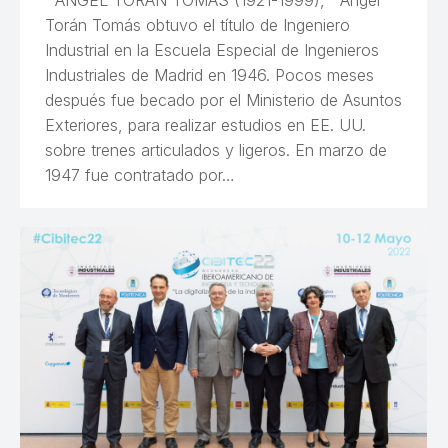
Torán Tomás obtuvo el título de Ingeniero
Industrial en la Escuela Especial de Ingenieros
Industriales de Madrid en 1946. Pocos meses
después fue becado por el Ministerio de Asuntos
Exteriores, para realizar estudios en EE. UU.
sobre trenes articulados y ligeros. En marzo de
1947 fue contratado por…