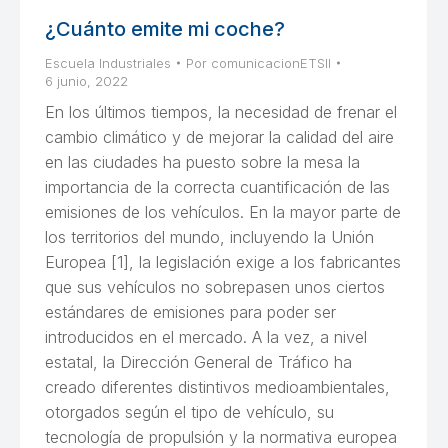
¿Cuánto emite mi coche?
Escuela Industriales
Por
comunicacionETSII
6 junio, 2022
En los últimos tiempos, la necesidad de frenar el
cambio climático y de mejorar la calidad del aire
en las ciudades ha puesto sobre la mesa la
importancia de la correcta cuantificación de las
emisiones de los vehículos. En la mayor parte de
los territorios del mundo, incluyendo la Unión
Europea [1], la legislación exige a los fabricantes
que sus vehículos no sobrepasen unos ciertos
estándares de emisiones para poder ser
introducidos en el mercado. A la vez, a nivel
estatal, la Dirección General de Tráfico ha
creado diferentes distintivos medioambientales,
otorgados según el tipo de vehículo, su
tecnología de propulsión y la normativa europea