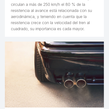
circulan a más de 250 km/h el 80 % de la
resistencia al avance está relacionada con su
aerodinámica, y teniendo en cuenta que la
resistencia crece con la velocidad del tren al
cuadrado, su importancia es cada mayor.