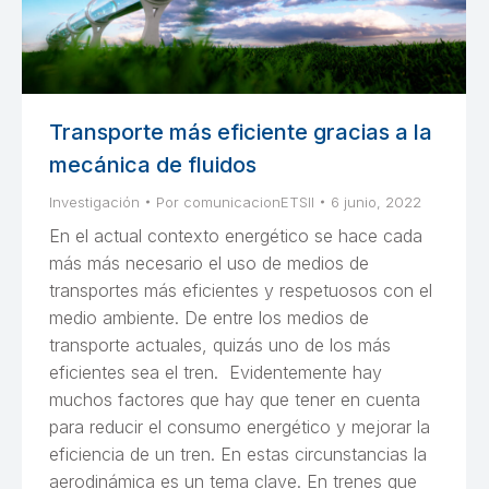
Transporte más eficiente gracias a la
mecánica de fluidos
Investigación
Por
comunicacionETSII
6 junio, 2022
En el actual contexto energético se hace cada
más más necesario el uso de medios de
transportes más eficientes y respetuosos con el
medio ambiente. De entre los medios de
transporte actuales, quizás uno de los más
eficientes sea el tren. Evidentemente hay
muchos factores que hay que tener en cuenta
para reducir el consumo energético y mejorar la
eficiencia de un tren. En estas circunstancias la
aerodinámica es un tema clave. En trenes que