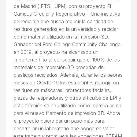
de Madrid ( ETSII UPM) con su proyecto El
Campus Circular y Regenerativo – Una iniciativa
de reciclaje que busca reducir la cantidad de
residuos generados en la universidad y reciclar
como material utilizado en la impresión 3D.
Ganador del Ford College Community Challenge
en 2019, el proyecto ha alcanzado un
importante hito al conseguir que el 100% de los
materiales de impresión 3D procedan de
plásticos reciclados. Además, durante los peores
meses de COVID-19 los estudiantes recogieron
residuos de máscaras, protectores faciales,
piezas de respiradores y otros artículos de EPI y
esto también se ha utilizado como materia prima
para el nuevo filamento de impresión 3D. Ahora
el proyecto quiere dar un paso más para
desarrollar un laboratorio que ponga en valor
este trabajo y promueva las vocaciones STEAM