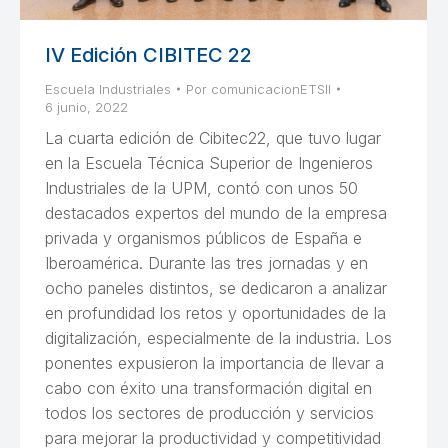
IV Edición CIBITEC 22
Escuela Industriales
Por
comunicacionETSII
6 junio, 2022
La cuarta edición de Cibitec22, que tuvo lugar
en la Escuela Técnica Superior de Ingenieros
Industriales de la UPM, contó con unos 50
destacados expertos del mundo de la empresa
privada y organismos públicos de España e
Iberoamérica. Durante las tres jornadas y en
ocho paneles distintos, se dedicaron a analizar
en profundidad los retos y oportunidades de la
digitalización, especialmente de la industria. Los
ponentes expusieron la importancia de llevar a
cabo con éxito una transformación digital en
todos los sectores de producción y servicios
para mejorar la productividad y competitividad