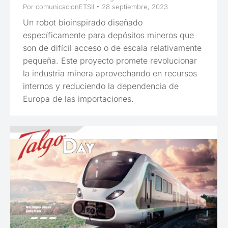
Por
comunicacionETSII
28 septiembre, 2023
Un robot bioinspirado diseñado
específicamente para depósitos mineros que
son de difícil acceso o de escala relativamente
pequeña. Este proyecto promete revolucionar
la industria minera aprovechando en recursos
internos y reduciendo la dependencia de
Europa de las importaciones.