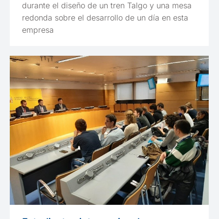
durante el diseño de un tren Talgo y una mesa
redonda sobre el desarrollo de un día en esta
empresa