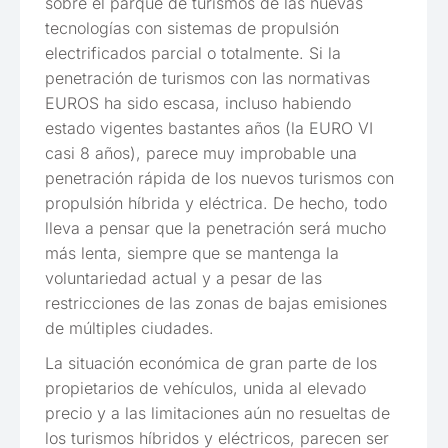
sobre el parque de turismos de las nuevas
tecnologías con sistemas de propulsión
electrificados parcial o totalmente. Si la
penetración de turismos con las normativas
EUROS ha sido escasa, incluso habiendo
estado vigentes bastantes años (la EURO VI
casi 8 años), parece muy improbable una
penetración rápida de los nuevos turismos con
propulsión híbrida y eléctrica. De hecho, todo
lleva a pensar que la penetración será mucho
más lenta, siempre que se mantenga la
voluntariedad actual y a pesar de las
restricciones de las zonas de bajas emisiones
de múltiples ciudades.
La situación económica de gran parte de los
propietarios de vehículos, unida al elevado
precio y a las limitaciones aún no resueltas de
los turismos híbridos y eléctricos, parecen ser