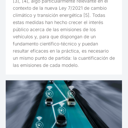
[3], [4], algo particularmente relevante en el
contexto de la nueva Ley 7/2021 de cambio
climático y transición energética [5]. Todas
estas medidas han hecho crecer el interés
público acerca de las emisiones de los
vehículos y, para que dispongan de un
fundamento científico-técnico y puedan
resultar eficaces en la práctica, es necesario
un mismo punto de partida: la cuantificación de
las emisiones de cada modelo.