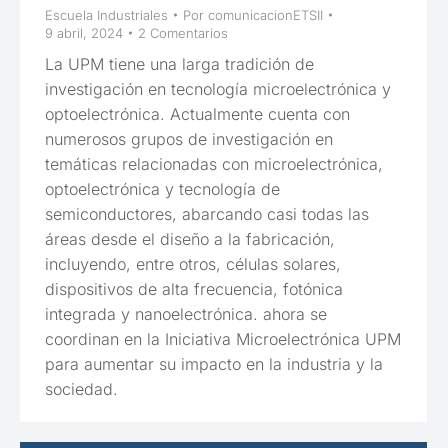
Escuela Industriales
Por
comunicacionETSII
9 abril, 2024
2 Comentarios
La UPM tiene una larga tradición de
investigación en tecnología microelectrónica y
optoelectrónica. Actualmente cuenta con
numerosos grupos de investigación en
temáticas relacionadas con microelectrónica,
optoelectrónica y tecnología de
semiconductores, abarcando casi todas las
áreas desde el diseño a la fabricación,
incluyendo, entre otros, células solares,
dispositivos de alta frecuencia, fotónica
integrada y nanoelectrónica. ahora se
coordinan en la Iniciativa Microelectrónica UPM
para aumentar su impacto en la industria y la
sociedad.