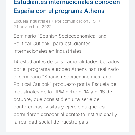
Estudiantes internacionales conocen
España con el programa Athens
Escuela Industriales
Por
comunicacionETSII
24 noviembre, 2022
Seminario “Spanish Socioeconomical and
Political Outlook” para estudiantes
internacionales en Industriales
14 estudiantes de seis nacionalidades becados
por el programa europeo Athens han realizado
el seminario “Spanish Socioeconomical and
Political Outlook” propuesto por la Escuela de
Industriales de la UPM entre el 14 y el 18 de
octubre, que consistió en una serie de
conferencias, visitas y ejercicios que les
permitieron conocer el contexto institucional y
la realidad social de nuestro país