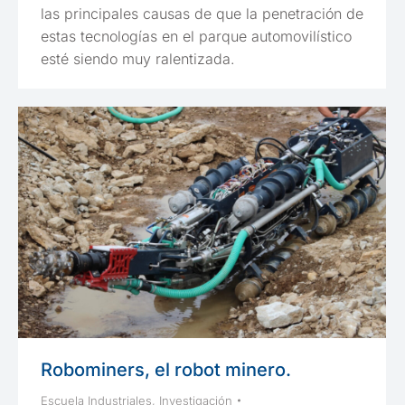
las principales causas de que la penetración de
estas tecnologías en el parque automovilístico
esté siendo muy ralentizada.
Robominers, el robot minero.
Escuela Industriales
,
Investigación