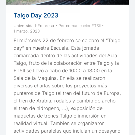
Talgo Day 2023
Universidad-Empresa
Por
comunicacionETSII
1 marzo, 2023
El miércoles 22 de febrero se celebró el “Talgo
day” en nuestra Escuela. Esta jornada
enmarcada dentro de las actividades del Aula
Talgo, fruto de la colaboración entre Talgo y la
ETSII se llevó a cabo de 10:00 a 18:00 en la
Sala de la Maquina. En ella se realizaron
diversas charlas sobre los proyectos más
punteros de Talgo (el tren del futuro de Europa,
el tren de Arabia, rodales y cambio de ancho,
el tren de hidrógeno, …), exposición de
maquetas de trenes Talgo e inmersión en
realidad virtual. También se organizaron
actividades paralelas que incluían un desayuno