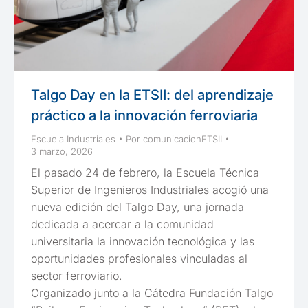
Talgo Day en la ETSII: del aprendizaje
práctico a la innovación ferroviaria
Escuela Industriales
Por
comunicacionETSII
3 marzo, 2026
El pasado 24 de febrero, la Escuela Técnica
Superior de Ingenieros Industriales acogió una
nueva edición del Talgo Day, una jornada
dedicada a acercar a la comunidad
universitaria la innovación tecnológica y las
oportunidades profesionales vinculadas al
sector ferroviario.
Organizado junto a la Cátedra Fundación Talgo