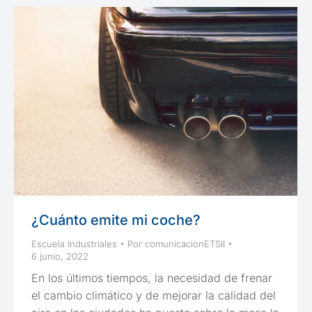
¿Cuánto emite mi coche?
Escuela Industriales
Por
comunicacionETSII
6 junio, 2022
En los últimos tiempos, la necesidad de frenar
el cambio climático y de mejorar la calidad del