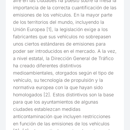
aire en las ciudades ha puesto sobre la mesa la
importancia de la correcta cuantificación de las
emisiones de los vehículos. En la mayor parte
de los territorios del mundo, incluyendo la
Unión Europea [1], la legislación exige a los
fabricantes que sus vehículos no sobrepasen
unos ciertos estándares de emisiones para
poder ser introducidos en el mercado. A la vez,
a nivel estatal, la Dirección General de Tráfico
ha creado diferentes distintivos
medioambientales, otorgados según el tipo de
vehículo, su tecnología de propulsión y la
normativa europea con la que hayan sido
homologados [2]. Estos distintivos son la base
para que los ayuntamientos de algunas
ciudades establezcan medidas
anticontaminación que incluyen restricciones
en función de las emisiones de los vehículos