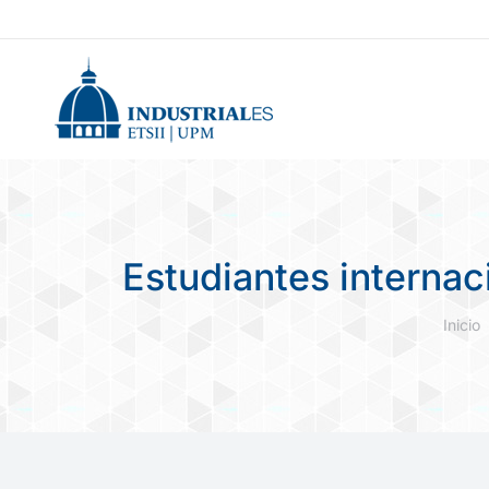
Estudiantes interna
Estás
Inicio