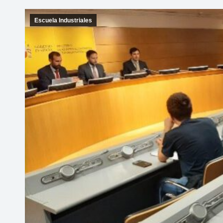
Escuela Industriales