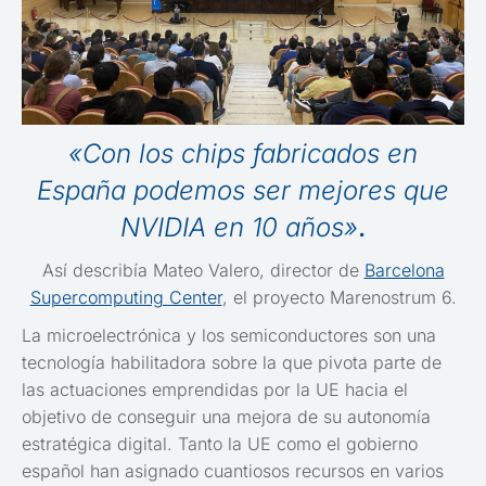
«Con los chips fabricados en
España podemos ser mejores que
NVIDIA en 10 años»
.
Así describía Mateo Valero, director de
Barcelona
Supercomputing Center
, el proyecto Marenostrum 6.
La microelectrónica y los semiconductores son una
tecnología habilitadora sobre la que pivota parte de
las actuaciones emprendidas por la UE hacia el
objetivo de conseguir una mejora de su autonomía
estratégica digital. Tanto la UE como el gobierno
español han asignado cuantiosos recursos en varios