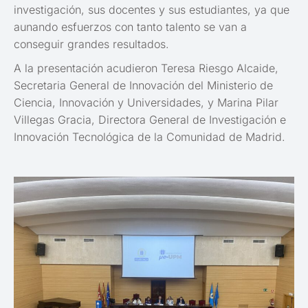
investigación, sus docentes y sus estudiantes, ya que
aunando esfuerzos con tanto talento se van a
conseguir grandes resultados.
A la presentación acudieron
Teresa Riesgo Alcaide,
Secretaria General de Innovación del Ministerio de
Ciencia, Innovación y Universidades, y
Marina Pilar
Villegas Gracia, Directora General de Investigación e
Innovación Tecnológica de la Comunidad de Madrid.