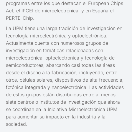
programas entre los que destacan el European Chips
Act, el IPCEI de microelectrónica, y en España el
PERTE-Chip.
La UPM tiene una larga tradición de investigación en
tecnología microelectrónica y optoelectrónica.
Actualmente cuenta con numerosos grupos de
investigación en temáticas relacionadas con
microelectrónica, optoelectrónica y tecnología de
semiconductores, abarcando casi todas las áreas
desde el diseño a la fabricación, incluyendo, entre
otros, células solares, dispositivos de alta frecuencia,
fotónica integrada y nanoelectrónica. Las actividades
de estos grupos están distribuidas entre al menos
siete centros o institutos de investigación que ahora
se coordinan en la Iniciativa Microelectrónica UPM
para aumentar su impacto en la industria y la
sociedad.