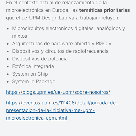
En el contexto actual de relanzamiento de la
microelectrónica en Europa, las
temáticas prioritarias
que el µe-UPM Design Lab va a trabajar incluyen.
Microcircuitos electrónicos digitales, analógicos y
mixtos
Arquitecturas de hardware abierto y RISC V
Dispositivos y circuitos de radiofrecuencia
Dispositivos de potencia
Fotónica integrada
System on Chip
System in Package
https://blogs.upm.es/ue-upm/sobre-nosotros/
https://eventos.upm.es/111406/detail/jornada-de-
presentacion-de-la-iniciativa-me-upm-
microelectronica-upm.html