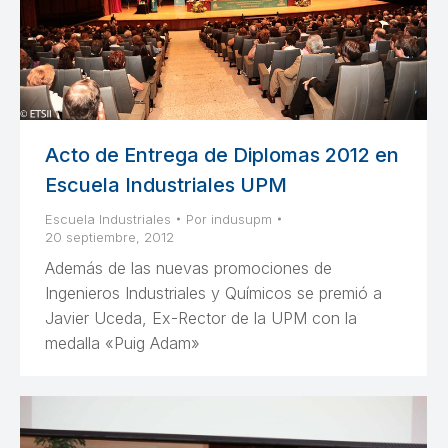
Acto de Entrega de Diplomas 2012 en
Escuela Industriales UPM
Escuela Industriales
Por
indusupm
20 septiembre, 2012
Además de las nuevas promociones de
Ingenieros Industriales y Químicos se premió a
Javier Uceda, Ex-Rector de la UPM con la
medalla «Puig Adam»