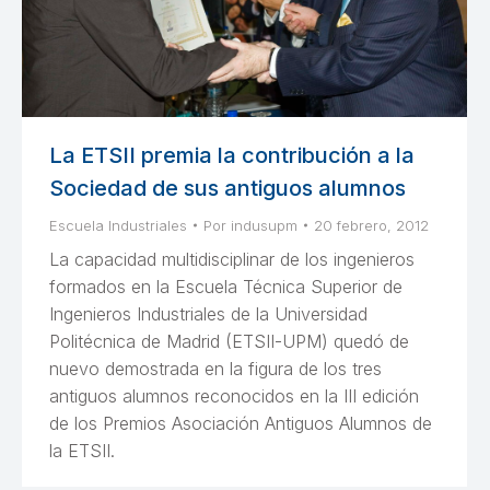
La ETSII premia la contribución a la
Sociedad de sus antiguos alumnos
Escuela Industriales
Por
indusupm
20 febrero, 2012
La capacidad multidisciplinar de los ingenieros
formados en la Escuela Técnica Superior de
Ingenieros Industriales de la Universidad
Politécnica de Madrid (ETSII-UPM) quedó de
nuevo demostrada en la figura de los tres
antiguos alumnos reconocidos en la III edición
de los Premios Asociación Antiguos Alumnos de
la ETSII.