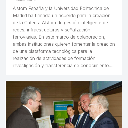
Alstom España y la Universidad Politécnica de
Madrid ha firmado un acuerdo para la creación
de la Cátedra Alstom de gestión inteligente de
redes, infraestructuras y señalización
ferroviarias. En este marco de colaboración,
ambas instituciones quieren fomentar la creación
de una plataforma tecnológica para la
realización de actividades de formación,
investigación y transferencia de conocimiento.…