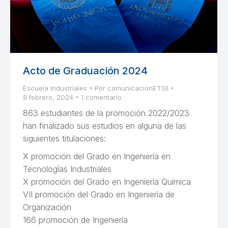
Acto de Graduación 2024
Escuela Industriales
Por
comunicacionETSII
8 febrero, 2024
1 comentario
863 estudiantes de la promoción 2022/2023
han finalizado sus estudios en alguna de las
siguientes titulaciones:
X promoción del Grado en Ingeniería en
Tecnologías Industriales
X promoción del Grado en Ingeniería Química
VII promoción del Grado en Ingeniería de
Organización
166 promoción de Ingeniería