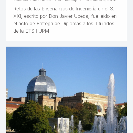
Retos de las Enseñanzas de Ingeniería en el S.
XXI, escrito por Don Javier Uceda, fue leído en
el acto de Entrega de Diplomas a los Titulados
de la ETSII UPM