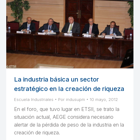
La industria básica un sector
estratégico en la creación de riqueza
Escuela Industriales
Por
indusupm
10 mayo, 2012
En el foro, que tuvo lugar en ETSII, se trato la
situación actual, AEGE considera necesario
alertar de la pérdida de peso de la industria en la
creación de riqueza.