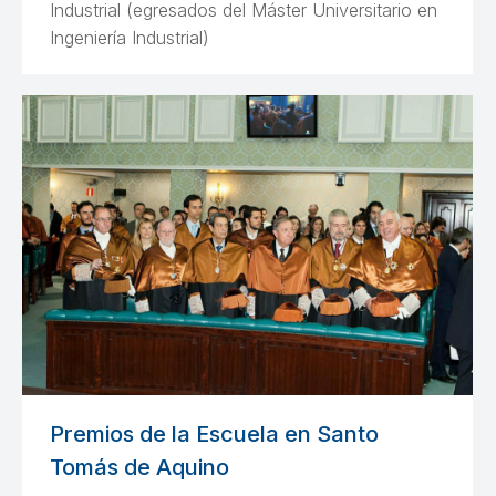
Industrial (egresados del Máster Universitario en
Ingeniería Industrial)
Premios de la Escuela en Santo
Tomás de Aquino