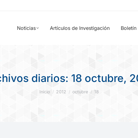
Noticias
Artículos de Investigación
Boletín
hivos diarios:
18 octubre, 2
Estás aquí:
Inicio
2012
octubre
18