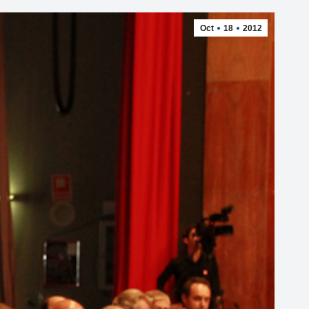
Oct
18
2012