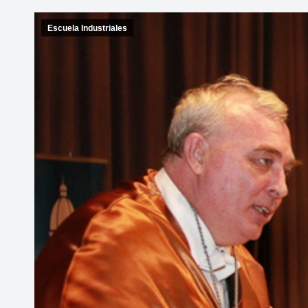
Escuela Industriales