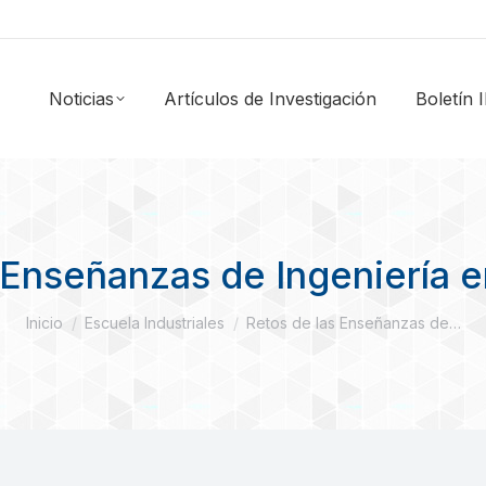
Noticias
Artículos de Investigación
Boletín
 Enseñanzas de Ingeniería en
Estás aquí:
Inicio
Escuela Industriales
Retos de las Enseñanzas de…