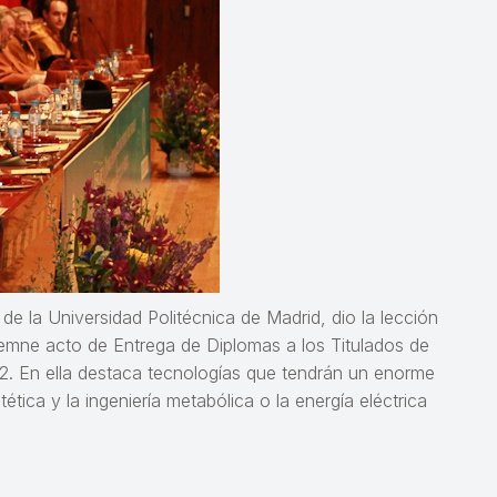
de la Universidad Politécnica de Madrid, dio la lección
solemne acto de Entrega de Diplomas a los Titulados de
12. En ella destaca tecnologías que tendrán un enorme
tica y la ingeniería metabólica o la energía eléctrica