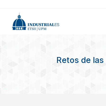
Retos de las