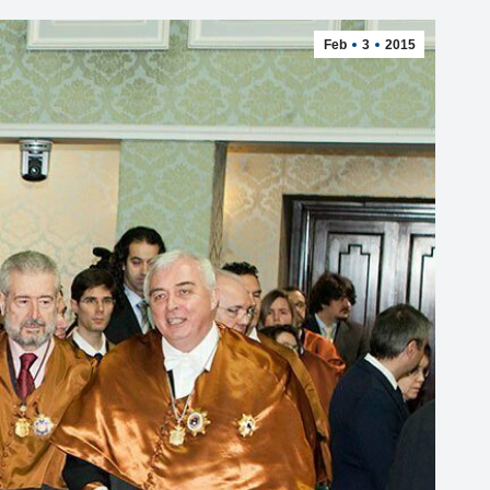
Feb
3
2015