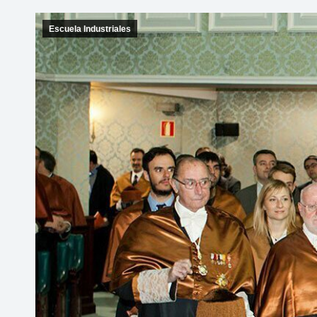
Escuela Industriales