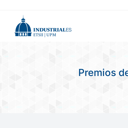
Premios de