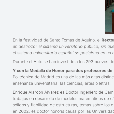
En la festividad de Santo Tomás de Aquino, el
Recto
en destrozar el sistema universitario público, sin q
el sistema universitario español se posiciona en un
Durante el Acto se han investido a los 293 nuevos do
Y con la Medalla de Honor para dos profesores de l
Politécnica de Madrid es una de las más altas distinci
enseñanza universitaria, las ciencias, artes o letras.
Enrique Alarcón Álvarez es Doctor Ingeniero de Cami
trabajos en desarrollo de modelos matemáticos de cá
sólidos y fiabilidad de estructuras, temas sobre los
en 2002, es doctor honoris causa por las Universidad