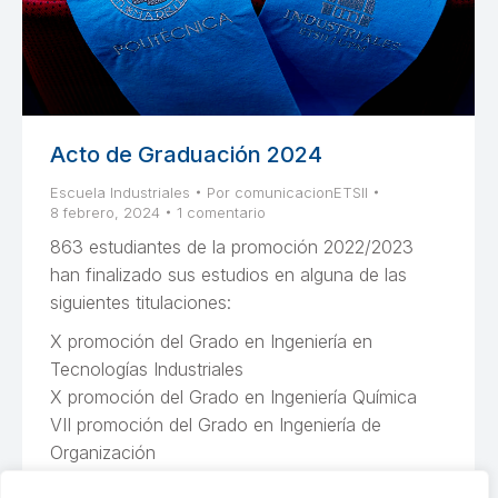
Acto de Graduación 2024
Escuela Industriales
Por
comunicacionETSII
8 febrero, 2024
1 comentario
863 estudiantes de la promoción 2022/2023
han finalizado sus estudios en alguna de las
siguientes titulaciones:
X promoción del Grado en Ingeniería en
Tecnologías Industriales
X promoción del Grado en Ingeniería Química
VII promoción del Grado en Ingeniería de
Organización
166 promoción de Ingeniería