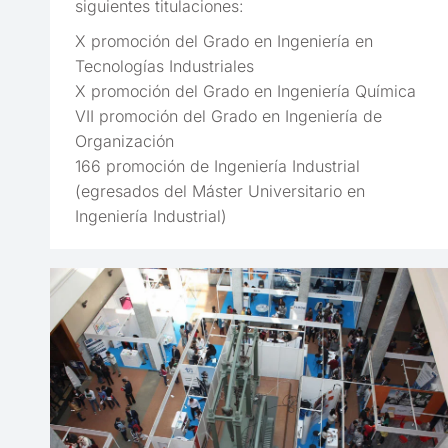
siguientes titulaciones:
X promoción del Grado en Ingeniería en
Tecnologías Industriales
X promoción del Grado en Ingeniería Química
VII promoción del Grado en Ingeniería de
Organización
166 promoción de Ingeniería Industrial
(egresados del Máster Universitario en
Ingeniería Industrial)