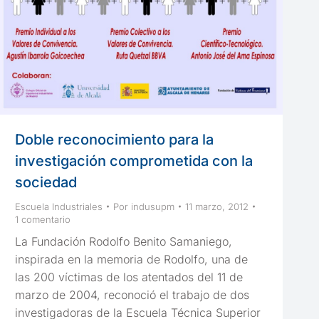
Doble reconocimiento para la
investigación comprometida con la
sociedad
Escuela Industriales
Por
indusupm
11 marzo, 2012
1 comentario
La Fundación Rodolfo Benito Samaniego,
inspirada en la memoria de Rodolfo, una de
las 200 víctimas de los atentados del 11 de
marzo de 2004, reconoció el trabajo de dos
investigadoras de la Escuela Técnica Superior