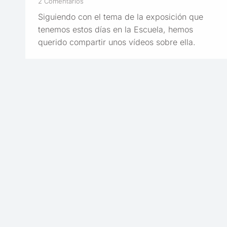
2 Comentarios
Siguiendo con el tema de la exposición que
tenemos estos días en la Escuela, hemos
querido compartir unos vídeos sobre ella.