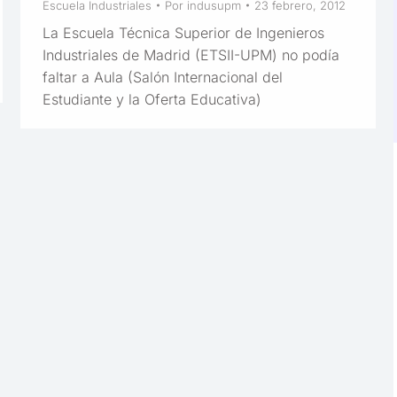
Escuela Industriales
Por
indusupm
23 febrero, 2012
La Escuela Técnica Superior de Ingenieros
Industriales de Madrid (ETSII-UPM) no podía
faltar a Aula (Salón Internacional del
Estudiante y la Oferta Educativa)