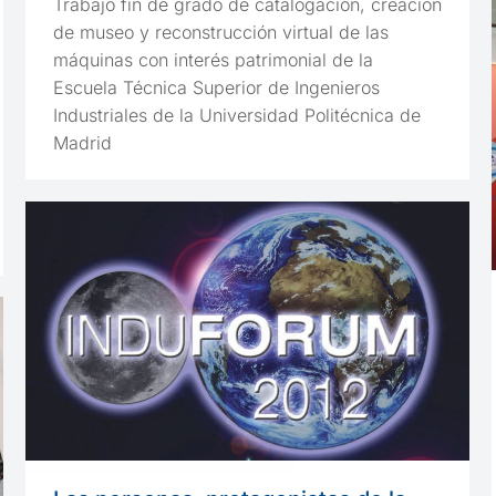
Trabajo fin de grado de catalogación, creación
de museo y reconstrucción virtual de las
máquinas con interés patrimonial de la
Escuela Técnica Superior de Ingenieros
Industriales de la Universidad Politécnica de
Madrid