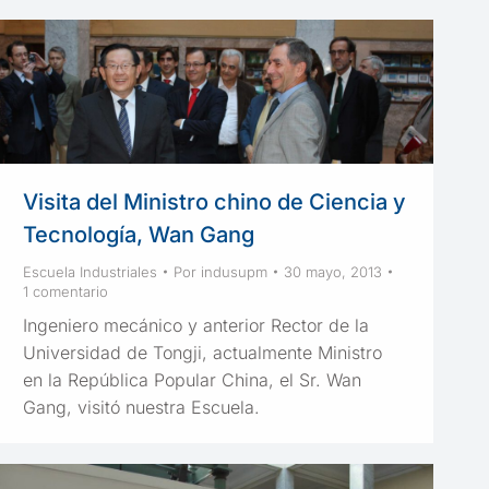
Visita del Ministro chino de Ciencia y
Tecnología, Wan Gang
Escuela Industriales
Por
indusupm
30 mayo, 2013
1 comentario
Ingeniero mecánico y anterior Rector de la
Universidad de Tongji, actualmente Ministro
en la República Popular China, el Sr. Wan
Gang, visitó nuestra Escuela.