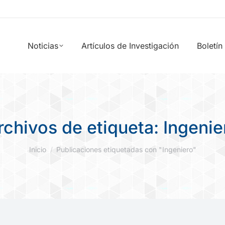
Noticias
Artículos de Investigación
Boletín
rchivos de etiqueta:
Ingenie
Estás aquí:
Inicio
Publicaciones etiquetadas con "Ingeniero"