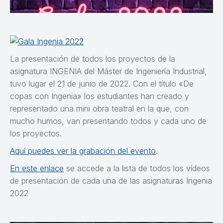
La presentación de todos los proyectos de la
asignatura INGENIA del Máster de Ingeniería Industrial,
tuvo lugar el 21 de junio de 2022. Con el título «De
copas con Ingenia» los estudiantes han creado y
representado una mini obra teatral en la que, con
mucho humos, van presentando todos y cada uno de
los proyectos.
Aquí puedes ver la grabación del evento
.
En este enlace
se accede a la lista de todos los vídeos
de presentación de cada una de las asignaturas Ingenia
2022