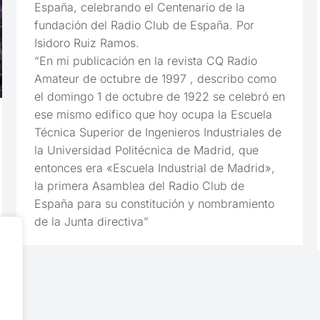
España, celebrando el Centenario de la
fundación del Radio Club de España. Por
Isidoro Ruiz Ramos.
“En mi publicación en la revista CQ Radio
Amateur de octubre de 1997 , describo como
el domingo 1 de octubre de 1922 se celebró en
ese mismo edifico que hoy ocupa la Escuela
Técnica Superior de Ingenieros Industriales de
la Universidad Politécnica de Madrid, que
entonces era «Escuela Industrial de Madrid»,
la primera Asamblea del Radio Club de
España para su constitución y nombramiento
de la Junta directiva”