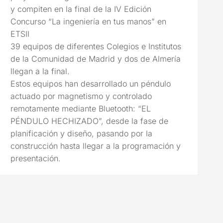
y compiten en la final de la IV Edición
Concurso “La ingeniería en tus manos” en
ETSII
39 equipos de diferentes Colegios e Institutos
de la Comunidad de Madrid y dos de Almería
llegan a la final.
Estos equipos han desarrollado un péndulo
actuado por magnetismo y controlado
remotamente mediante Bluetooth: “EL
PÉNDULO HECHIZADO”, desde la fase de
planificación y diseño, pasando por la
construcción hasta llegar a la programación y
presentación.