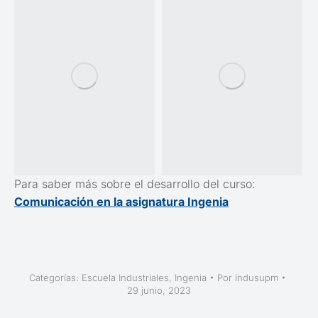
Para saber más sobre el desarrollo del curso:
Comunicación en la asignatura Ingenia
Categorías:
Escuela Industriales
,
Ingenia
Por
indusupm
29 junio, 2023