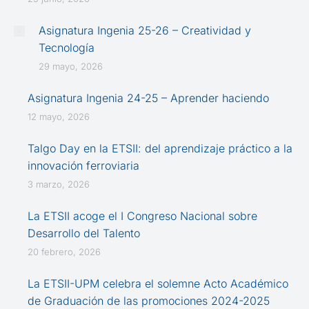
Asignatura Ingenia 25-26 – Creatividad y
Tecnología
29 mayo, 2026
Asignatura Ingenia 24-25 – Aprender haciendo
12 mayo, 2026
Talgo Day en la ETSII: del aprendizaje práctico a la
innovación ferroviaria
3 marzo, 2026
La ETSII acoge el I Congreso Nacional sobre
Desarrollo del Talento
20 febrero, 2026
La ETSII-UPM celebra el solemne Acto Académico
de Graduación de las promociones 2024-2025