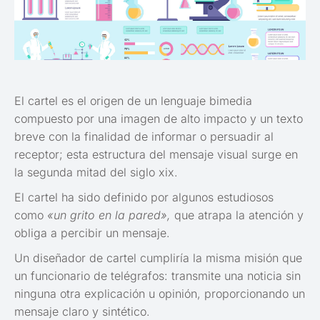
El cartel es el origen de un lenguaje bimedia
compuesto por una imagen de alto impacto y un texto
breve con la finalidad de informar o persuadir al
receptor; esta estructura del mensaje visual surge en
la segunda mitad del siglo xix.
El cartel ha sido definido por algunos estudiosos
como
«un grito en la pared»,
que atrapa la atención y
obliga a percibir un mensaje.
Un diseñador de cartel cumpliría la misma misión que
un funcionario de telégrafos: transmite una noticia sin
ninguna otra explicación u opinión, proporcionando un
mensaje claro y sintético.