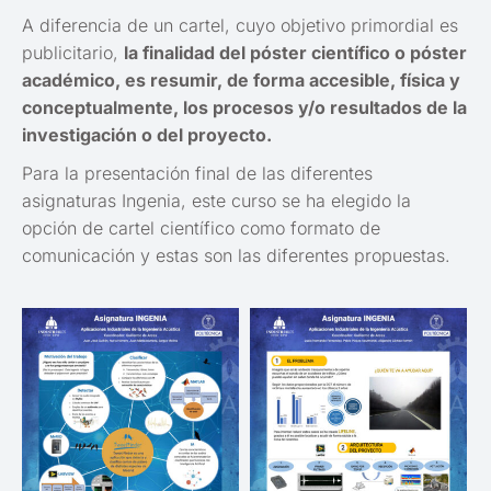
A diferencia de un cartel, cuyo objetivo primordial es
publicitario,
la finalidad del póster científico o póster
académico, es resumir, de forma accesible, física y
conceptualmente, los procesos y/o resultados de la
investigación o del proyecto.
Para la presentación final de las diferentes
asignaturas Ingenia, este curso se ha elegido la
opción de cartel científico como formato de
comunicación y estas son las diferentes propuestas.