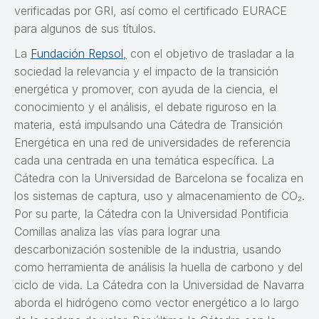
verificadas por GRI, así como el certificado EURACE
para algunos de sus títulos.
La
Fundación Repsol,
con el objetivo de trasladar a la
sociedad la relevancia y el impacto de la transición
energética y promover, con ayuda de la ciencia, el
conocimiento y el análisis, el debate riguroso en la
materia, está impulsando una Cátedra de Transición
Energética en una red de universidades de referencia
cada una centrada en una temática específica. La
Cátedra con la Universidad de Barcelona se focaliza en
los sistemas de captura, uso y almacenamiento de CO₂.
Por su parte, la Cátedra con la Universidad Pontificia
Comillas analiza las vías para lograr una
descarbonización sostenible de la industria, usando
como herramienta de análisis la huella de carbono y del
ciclo de vida. La Cátedra con la Universidad de Navarra
aborda el hidrógeno como vector energético a lo largo