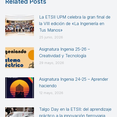
Related Posts
La ETSII UPM celebra la gran final de
la VIII edición de «La Ingeniería en
Tus Manos»
25 junio, 2026
Asignatura Ingenia 25-26 –
Creatividad y Tecnología
29 mayo, 2026
Asignatura Ingenia 24-25 – Aprender
haciendo
12 mayo, 2026
Talgo Day en la ETSII: del aprendizaje
práctico a la innovación ferroviaria