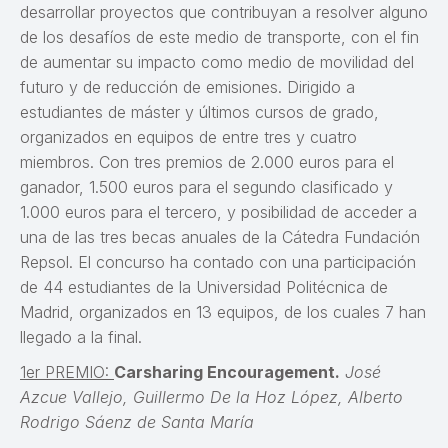
desarrollar proyectos que contribuyan a resolver alguno
de los desafíos de este medio de transporte, con el fin
de aumentar su impacto como medio de movilidad del
futuro y de reducción de emisiones. Dirigido a
estudiantes de máster y últimos cursos de grado,
organizados en equipos de entre tres y cuatro
miembros. Con tres premios de 2.000 euros para el
ganador, 1.500 euros para el segundo clasificado y
1.000 euros para el tercero, y posibilidad de acceder a
una de las tres becas anuales de la Cátedra Fundación
Repsol. El concurso ha contado con una participación
de 44 estudiantes de la Universidad Politécnica de
Madrid, organizados en 13 equipos, de los cuales 7 han
llegado a la final.
1er PREMIO:
Carsharing Encouragement.
José
Azcue Vallejo, Guillermo De la Hoz López, Alberto
Rodrigo Sáenz de Santa María