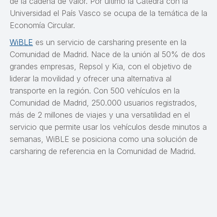
de la cadena de valor. Por último la Cátedra con la
Universidad el País Vasco se ocupa de la temática de la
Economía Circular.
WiBLE
es un servicio de carsharing presente en la
Comunidad de Madrid. Nace de la unión al 50% de dos
grandes empresas, Repsol y Kia, con el objetivo de
liderar la movilidad y ofrecer una alternativa al
transporte en la región. Con 500 vehículos en la
Comunidad de Madrid, 250.000 usuarios registrados,
más de 2 millones de viajes y una versatilidad en el
servicio que permite usar los vehículos desde minutos a
semanas, WiBLE se posiciona como una solución de
carsharing de referencia en la Comunidad de Madrid.