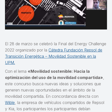
El 28 de marzo se celebró la Final del Energy Challenge
2022 organizado por la
Cátedra Fundación Repsol de
Transición Energética – Movilidad Sostenible en la
UPM.
Con el lema
«Movilidad sostenible: Hacia la
optimización del uso de la movilidad compartida»
,
este concurso busca nuevas ideas y soluciones que
generen nuevas oportunidades en el ámbito de la
movilidad compartida. En concordancia directa con
Wible
, la empresa de vehículos compartidos de Repsol
y Kia, los participantes los participantes debían