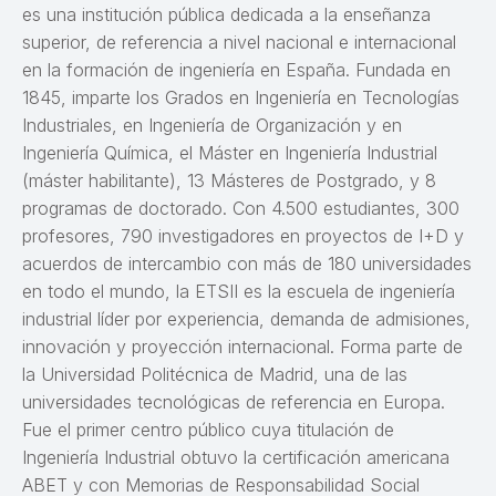
es una institución pública dedicada a la enseñanza
superior, de referencia a nivel nacional e internacional
en la formación de ingeniería en España. Fundada en
1845, imparte los Grados en Ingeniería en Tecnologías
Industriales, en Ingeniería de Organización y en
Ingeniería Química, el Máster en Ingeniería Industrial
(máster habilitante), 13 Másteres de Postgrado, y 8
programas de doctorado. Con 4.500 estudiantes, 300
profesores, 790 investigadores en proyectos de I+D y
acuerdos de intercambio con más de 180 universidades
en todo el mundo, la ETSII es la escuela de ingeniería
industrial líder por experiencia, demanda de admisiones,
innovación y proyección internacional. Forma parte de
la Universidad Politécnica de Madrid, una de las
universidades tecnológicas de referencia en Europa.
Fue el primer centro público cuya titulación de
Ingeniería Industrial obtuvo la certificación americana
ABET y con Memorias de Responsabilidad Social