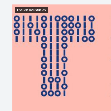
Escuela Industriales