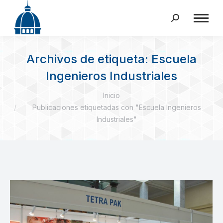
Buscar:
Archivos de etiqueta:
Escuela
Ingenieros Industriales
Estás aquí:
Inicio
Publicaciones etiquetadas con "Escuela Ingenieros
Industriales"