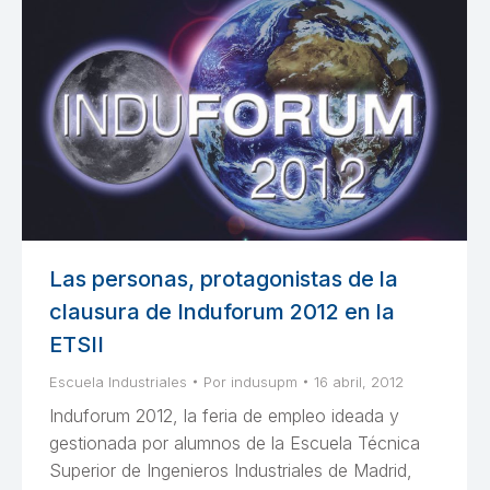
Las personas, protagonistas de la
clausura de Induforum 2012 en la
ETSII
Escuela Industriales
Por
indusupm
16 abril, 2012
Induforum 2012, la feria de empleo ideada y
gestionada por alumnos de la Escuela Técnica
Superior de Ingenieros Industriales de Madrid,