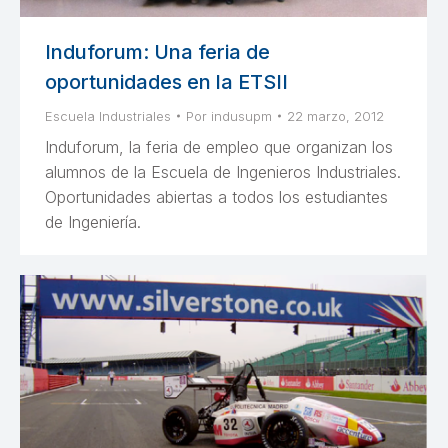
Induforum: Una feria de
oportunidades en la ETSII
Escuela Industriales
Por
indusupm
22 marzo, 2012
Induforum, la feria de empleo que organizan los
alumnos de la Escuela de Ingenieros Industriales.
Oportunidades abiertas a todos los estudiantes
de Ingeniería.