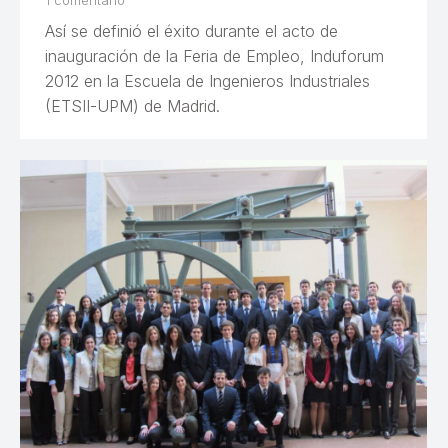
1 comentario
Así se definió el éxito durante el acto de
inauguración de la Feria de Empleo, Induforum
2012 en la Escuela de Ingenieros Industriales
(ETSII-UPM) de Madrid.