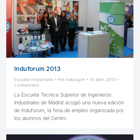
Induforum 2013
Escuela Industriales
Por
indusupm
10 abril, 2013
1 comentario
La Escuela Técnica Superior de Ingenieros
Industriales de Madrid acogió una nueva edición
de Induforum, la feria de empleo organizada por
los alumnos del Centro