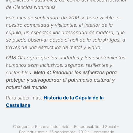
de Ciencias Naturales.
Este mes de septiembre de 2019 se hace visible, a
nuestra comunidad y visitantes, el interior de la
cúpula, un espectacular artesonado de madera, que
se puede observar desde el hall de la sala Artigas, a
través de una estructura de metal y vidrio.
ODS 11:
Lograr que las ciudades y los asentamientos
humanos sean inclusivos, seguros, resilientes y
sostenibles.
Meta 4: Redoblar los esfuerzos para
proteger y salvaguardar el patrimonio cultural y
natural del mundo
Para saber más:
Historia de la Cúpula de la
Castellana
Categorías:
Escuela Industriales
,
Responsabilidad Social
Por
indusupm
25 septiembre, 2019
1 comentario