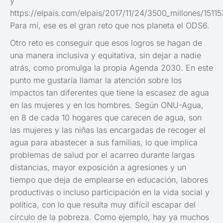
y
https://elpais.com/elpais/2017/11/24/3500_millones/1511
Para mí, ese es el gran reto que nos planeta el ODS6.
Otro reto es conseguir que esos logros se hagan de
una manera inclusiva y equitativa, sin dejar a nadie
atrás, como promulga la propia Agenda 2030. En este
punto me gustaría llamar la atención sobre los
impactos tan diferentes que tiene la escasez de agua
en las mujeres y en los hombres. Según ONU-Agua,
en 8 de cada 10 hogares que carecen de agua, son
las mujeres y las niñas las encargadas de recoger el
agua para abastecer a sus familias, lo que implica
problemas de salud por el acarreo durante largas
distancias, mayor exposición a agresiones y un
tiempo que deja de emplearse en educación, labores
productivas o incluso participación en la vida social y
política, con lo que resulta muy difícil escapar del
círculo de la pobreza. Como ejemplo, hay ya muchos