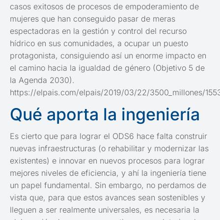
casos exitosos de procesos de empoderamiento de
mujeres que han conseguido pasar de meras
espectadoras en la gestión y control del recurso
hídrico en sus comunidades, a ocupar un puesto
protagonista, consiguiendo así un enorme impacto en
el camino hacia la igualdad de género (Objetivo 5 de
la Agenda 2030).
https://elpais.com/elpais/2019/03/22/3500_millones/15
Qué aporta la ingeniería
Es cierto que para lograr el ODS6 hace falta construir
nuevas infraestructuras (o rehabilitar y modernizar las
existentes) e innovar en nuevos procesos para lograr
mejores niveles de eficiencia, y ahí la ingeniería tiene
un papel fundamental. Sin embargo, no perdamos de
vista que, para que estos avances sean sostenibles y
lleguen a ser realmente universales, es necesaria la