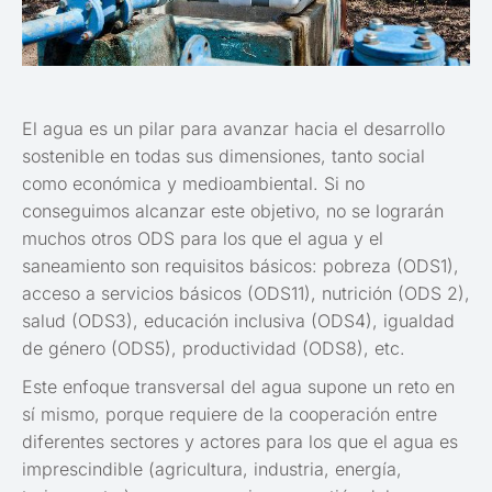
El agua es un pilar para avanzar hacia el desarrollo
sostenible en todas sus dimensiones, tanto social
como económica y medioambiental. Si no
conseguimos alcanzar este objetivo, no se lograrán
muchos otros ODS para los que el agua y el
saneamiento son requisitos básicos: pobreza (ODS1),
acceso a servicios básicos (ODS11), nutrición (ODS 2),
salud (ODS3), educación inclusiva (ODS4), igualdad
de género (ODS5), productividad (ODS8), etc.
Este enfoque transversal del agua supone un reto en
sí mismo, porque requiere de la cooperación entre
diferentes sectores y actores para los que el agua es
imprescindible (agricultura, industria, energía,