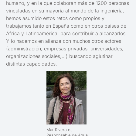
humano, y en la que colaboran más de 1200 personas
vinculadas en su mayoría al mundo de la ingeniería,
hemos asumido estos retos como propios y
trabajamos tanto en España como en otros países de
África y Latinoamérica, para contribuir a alcanzarlos.
Y lo hacemos en alianza con muchos otros actores
(administración, empresas privadas, universidades,
organizaciones sociales,…) buscando aglutinar
distintas capacidades.
Mar Rivero es
Responsable de Agua