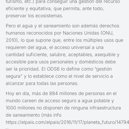
turismo, etc.) para conseguir una gestión del recurso
eficiente y equitativa, que permita, ante todo,
preservar los ecosistemas.
Pero el agua y el saneamiento son además derechos
humanos reconocidos por Naciones Unidas (ONU,
2010), lo que supone que, entre los múltiples usos que
requieren del agua, el acceso universal a una
cantidad suficiente, salubre, aceptables, asequible y
accesible para usos personales y domésticos debe
ser la prioridad. El ODS6 lo define como “gestión
segura” y lo establece como el nivel de servicio a
alcanzar para todas las personas.
Hoy en día, más de 884 millones de personas en el
mundo careen de acceso seguro a agua potable y
1000 millones no disponen de ninguna infraestructura
de saneamiento (más info
https://elpais.com/elpais/2016/11/17/planeta_futuro/147