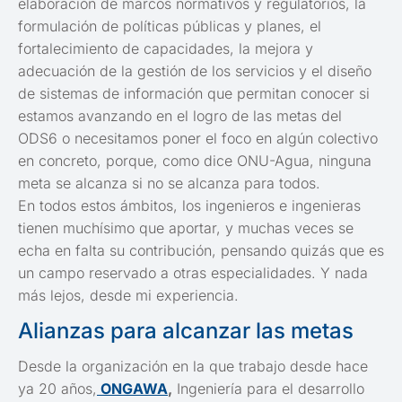
elaboración de marcos normativos y regulatorios, la
formulación de políticas públicas y planes, el
fortalecimiento de capacidades, la mejora y
adecuación de la gestión de los servicios y el diseño
de sistemas de información que permitan conocer si
estamos avanzando en el logro de las metas del
ODS6 o necesitamos poner el foco en algún colectivo
en concreto, porque, como dice ONU-Agua, ninguna
meta se alcanza si no se alcanza para todos.
En todos estos ámbitos, los ingenieros e ingenieras
tienen muchísimo que aportar, y muchas veces se
echa en falta su contribución, pensando quizás que es
un campo reservado a otras especialidades. Y nada
más lejos, desde mi experiencia.
Alianzas para alcanzar las metas
Desde la organización en la que trabajo desde hace
ya 20 años,
ONGAWA
,
Ingeniería para el desarrollo