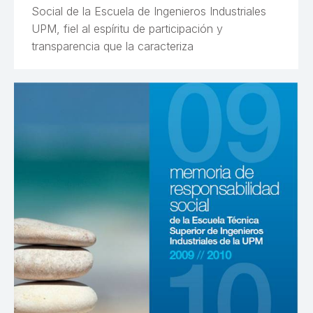
Social de la Escuela de Ingenieros Industriales
UPM, fiel al espíritu de participación y
transparencia que la caracteriza