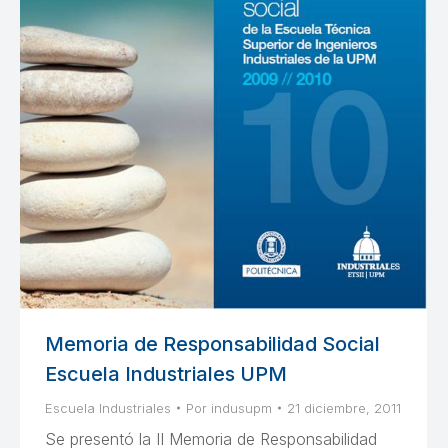
Memoria de Responsabilidad Social
Escuela Industriales UPM
Escuela Industriales
Por
indusupm
21 diciembre, 2011
Se presentó la II Memoria de Responsabilidad