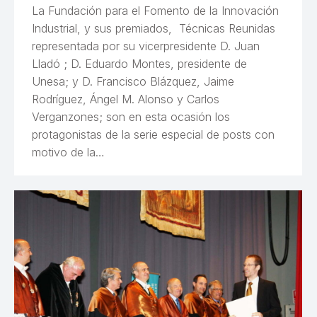
La Fundación para el Fomento de la Innovación
Industrial, y sus premiados, Técnicas Reunidas
representada por su vicerpresidente D. Juan
Lladó ; D. Eduardo Montes, presidente de
Unesa; y D. Francisco Blázquez, Jaime
Rodríguez, Ángel M. Alonso y Carlos
Verganzones; son en esta ocasión los
protagonistas de la serie especial de posts con
motivo de la…