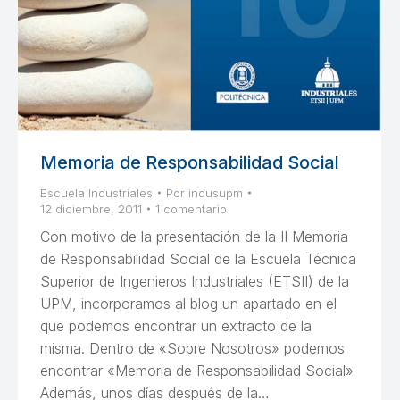
Memoria de Responsabilidad Social
Escuela Industriales
Por
indusupm
12 diciembre, 2011
1 comentario
Con motivo de la presentación de la II Memoria
de Responsabilidad Social de la Escuela Técnica
Superior de Ingenieros Industriales (ETSII) de la
UPM, incorporamos al blog un apartado en el
que podemos encontrar un extracto de la
misma. Dentro de «Sobre Nosotros» podemos
encontrar «Memoria de Responsabilidad Social»
Además, unos días después de la…