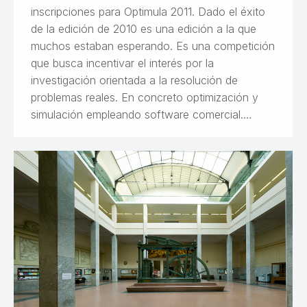
inscripciones para Optimula 2011. Dado el éxito
de la edición de 2010 es una edición a la que
muchos estaban esperando. Es una competición
que busca incentivar el interés por la
investigación orientada a la resolución de
problemas reales. En concreto optimización y
simulación empleando software comercial.…