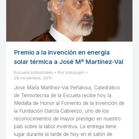
Premio a la invención en energía
solar térmica a José Mª Martínez-Val
Escuela Industriales
Por
indusupm
28 noviembre, 2011
José María Martínez-Val Peñalosa, Catedrático
de Termotecnia de la Escuela recibe hoy la
Medalla de Honor al Fomento de la Invención de
la Fundación García Cabrerizo, uno de los
reconocimientos de mayor prestigio en nuestro
país sobre la labor inventiva. La entrega tiene
lugar durante la tarde de hoy en el salón de