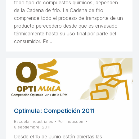
todo tipo de compuestos químicos, dependen
de la Cadena de frío. La Cadena de frío
comprende todo el proceso de transporte de un
producto perecedero desde que es envasado
térmicamente hasta su uso final por parte del
consumidor. Es…
Optimula: Competición 2011
Escuela Industriales
Por
indusupm
8 septiembre, 2011
Desde el 15 de Junio están abiertas las