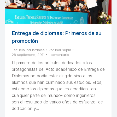
Entrega de diplomas: Primeros de su
promoción
Escuela Industriales
Por
indusupm
28 septiembre, 2011
1 comentario
El primero de los artículos dedicados a los
protagonistas del Acto académico de Entrega de
Diplomas no podía estar dirigido sino a los
alumnos que han culminado sus estudios. Ellos,
así como los diplomas que les acreditan –en
cualquier parte del mundo- como ingenieros,
son el resultado de varios años de esfuerzo, de
dedicación y…