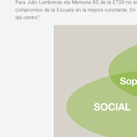
Para Julio Lumbreras «la Memoria RS de la ETSII no e
compromiso de la Escuela en la mejora constante. En p
del centro”.