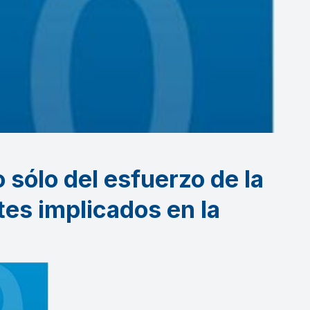
 sólo del esfuerzo de la
tes implicados en la