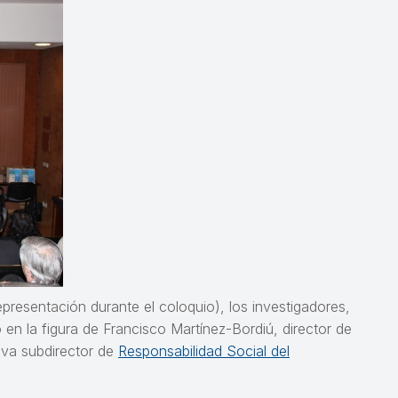
esentación durante el coloquio), los investigadores,
 en la figura de Francisco Martínez-Bordiú, director de
Riva subdirector de
Responsabilidad Social del