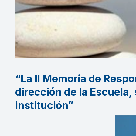
“La II Memoria de Respon
dirección de la Escuela,
institución”