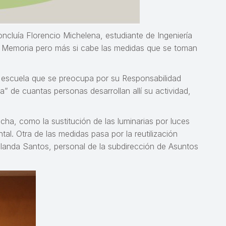
ncluía Florencio Michelena, estudiante de Ingeniería
la Memoria pero más si cabe las medidas que se toman
a escuela que se preocupa por su Responsabilidad
” de cuantas personas desarrollan allí su actividad,
cha, como la sustitución de las luminarias por luces
l. Otra de las medidas pasa por la reutilización
Yolanda Santos, personal de la subdirección de Asuntos