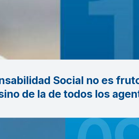
sabilidad Social no es fruto
 sino de la de todos los agen