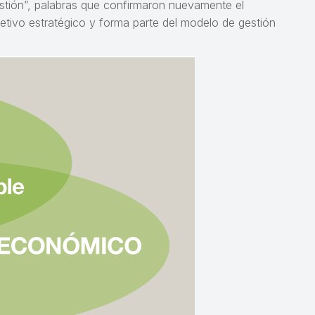
stión”, palabras que confirmaron nuevamente el
etivo estratégico y forma parte del modelo de gestión