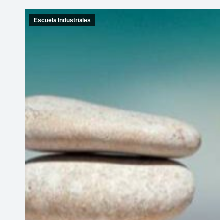
Escuela Industriales