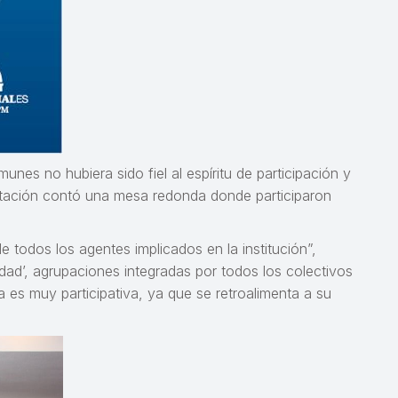
nes no hubiera sido fiel al espíritu de participación y
sentación contó una mesa redonda donde participaron
e todos los agentes implicados en la institución”,
idad’, agrupaciones integradas por todos los colectivos
 es muy participativa, ya que se retroalimenta a su