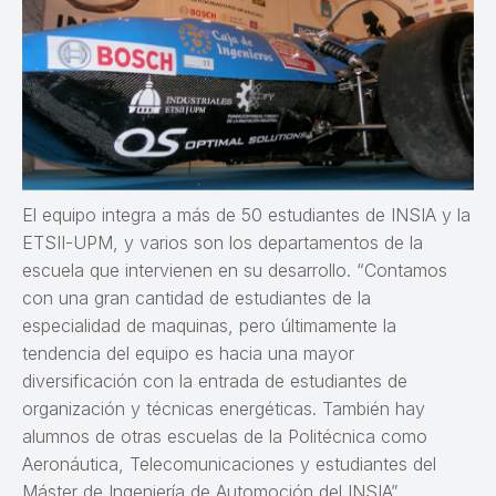
El equipo integra a más de 50 estudiantes de INSIA y la
ETSII-UPM, y varios son los departamentos de la
escuela que intervienen en su desarrollo. “Contamos
con una gran cantidad de estudiantes de la
especialidad de maquinas, pero últimamente la
tendencia del equipo es hacia una mayor
diversificación con la entrada de estudiantes de
organización y técnicas energéticas. También hay
alumnos de otras escuelas de la Politécnica como
Aeronáutica, Telecomunicaciones y estudiantes del
Máster de Ingeniería de Automoción del INSIA”.