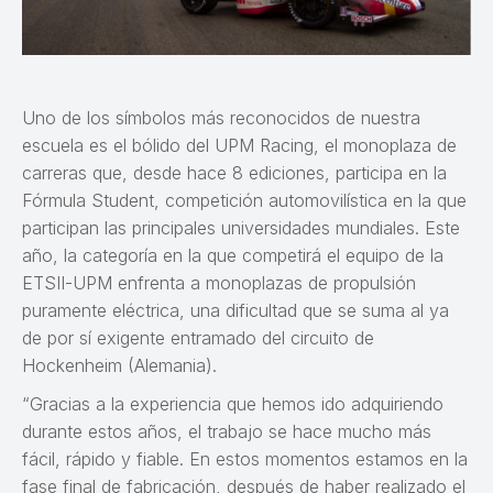
Uno de los símbolos más reconocidos de nuestra
escuela es el bólido del UPM Racing, el monoplaza de
carreras que, desde hace 8 ediciones, participa en la
Fórmula Student, competición automovilística en la que
participan las principales universidades mundiales. Este
año, la categoría en la que competirá el equipo de la
ETSII-UPM enfrenta a monoplazas de propulsión
puramente eléctrica, una dificultad que se suma al ya
de por sí exigente entramado del circuito de
Hockenheim (Alemania).
“Gracias a la experiencia que hemos ido adquiriendo
durante estos años, el trabajo se hace mucho más
fácil, rápido y fiable. En estos momentos estamos en la
fase final de fabricación, después de haber realizado el