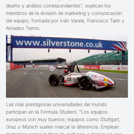
diseño y análisis correspondientes”, explican los
miembros de la división de marketing y comunicación
del equipo, formada por Iván Varela, Francisco Tarín y
Amadeo Tierno.
Las más prestigiosas universidades del mundo
participan en la Fórmula Student. “Los equipos
europeos son muy buenos; equipos como Stuttgart,
Graz o Múnich suelen marcar la diferencia. Emplean