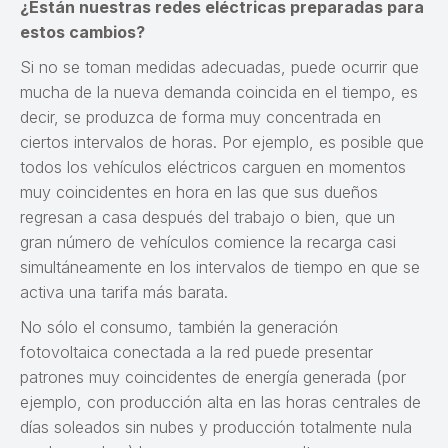
¿Están nuestras redes eléctricas preparadas para
estos cambios?
Si no se toman medidas adecuadas, puede ocurrir que
mucha de la nueva demanda coincida en el tiempo, es
decir, se produzca de forma muy concentrada en
ciertos intervalos de horas. Por ejemplo, es posible que
todos los vehículos eléctricos carguen en momentos
muy coincidentes en hora en las que sus dueños
regresan a casa después del trabajo o bien, que un
gran número de vehículos comience la recarga casi
simultáneamente en los intervalos de tiempo en que se
activa una tarifa más barata.
No sólo el consumo, también la generación
fotovoltaica conectada a la red puede presentar
patrones muy coincidentes de energía generada (por
ejemplo, con producción alta en las horas centrales de
días soleados sin nubes y producción totalmente nula