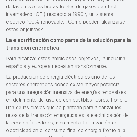
de las emisiones brutas totales de gases de efecto
invernadero (GEI) respecto a 1990 y un sistema
eléctrico 100% renovable. ¿Cómo pueden alcanzarse
estos objetivos?
La electrificación como parte de la solución para la
transición energética
Para alcanzar estos ambiciosos objetivos, la industria
española y europea necesitan transformarse.
La producción de energía eléctrica es uno de los
sectores energéticos donde existe mayor potencial
para una integración intensiva de energías renovables
en detrimento del uso de combustibles fósiles. Por ello,
una de las claves que se plantean para alcanzar los
retos de la transición energética es la electrificación de
la economía, esto es, incrementar la utilización de
electricidad en el consumo final de energía frente a la