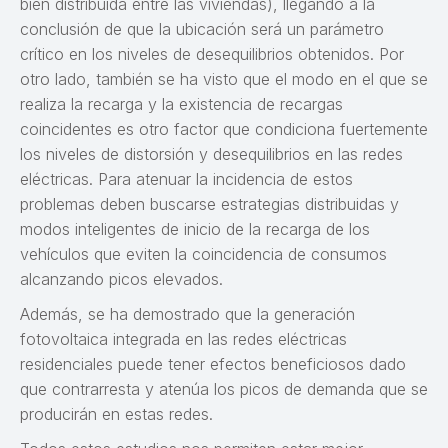
bien distribuida entre las viviendas), llegando a la
conclusión de que la ubicación será un parámetro
crítico en los niveles de desequilibrios obtenidos. Por
otro lado, también se ha visto que el modo en el que se
realiza la recarga y la existencia de recargas
coincidentes es otro factor que condiciona fuertemente
los niveles de distorsión y desequilibrios en las redes
eléctricas. Para atenuar la incidencia de estos
problemas deben buscarse estrategias distribuidas y
modos inteligentes de inicio de la recarga de los
vehículos que eviten la coincidencia de consumos
alcanzando picos elevados.
Además, se ha demostrado que la generación
fotovoltaica integrada en las redes eléctricas
residenciales puede tener efectos beneficiosos dado
que contrarresta y atenúa los picos de demanda que se
producirán en estas redes.