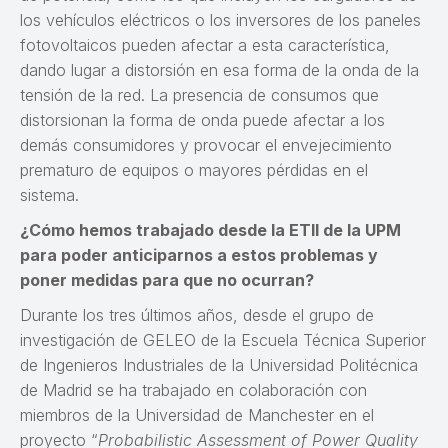
los vehículos eléctricos o los inversores de los paneles
fotovoltaicos pueden afectar a esta característica,
dando lugar a distorsión en esa forma de la onda de la
tensión de la red. La presencia de consumos que
distorsionan la forma de onda puede afectar a los
demás consumidores y provocar el envejecimiento
prematuro de equipos o mayores pérdidas en el
sistema.
¿Cómo hemos trabajado desde la ETII de la UPM
para poder anticiparnos a estos problemas y
poner medidas para que no ocurran?
Durante los tres últimos años, desde el grupo de
investigación de GELEO de la Escuela Técnica Superior
de Ingenieros Industriales de la Universidad Politécnica
de Madrid se ha trabajado en colaboración con
miembros de la Universidad de Manchester en el
proyecto “
Probabilistic Assessment of Power Quality