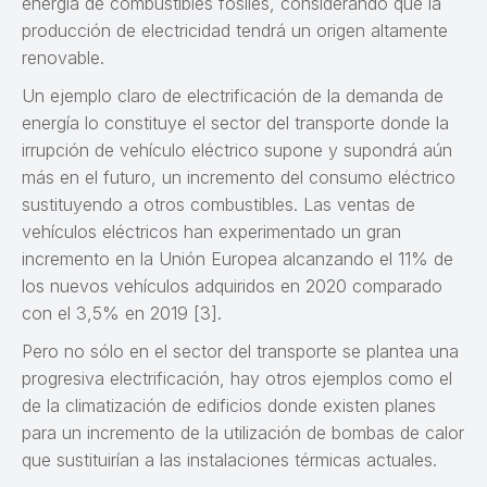
energía de combustibles fósiles, considerando que la
producción de electricidad tendrá un origen altamente
renovable.
Un ejemplo claro de electrificación de la demanda de
energía lo constituye el sector del transporte donde la
irrupción de vehículo eléctrico supone y supondrá aún
más en el futuro, un incremento del consumo eléctrico
sustituyendo a otros combustibles. Las ventas de
vehículos eléctricos han experimentado un gran
incremento en la Unión Europea alcanzando el 11% de
los nuevos vehículos adquiridos en 2020 comparado
con el 3,5% en 2019 [3].
Pero no sólo en el sector del transporte se plantea una
progresiva electrificación, hay otros ejemplos como el
de la climatización de edificios donde existen planes
para un incremento de la utilización de bombas de calor
que sustituirían a las instalaciones térmicas actuales.