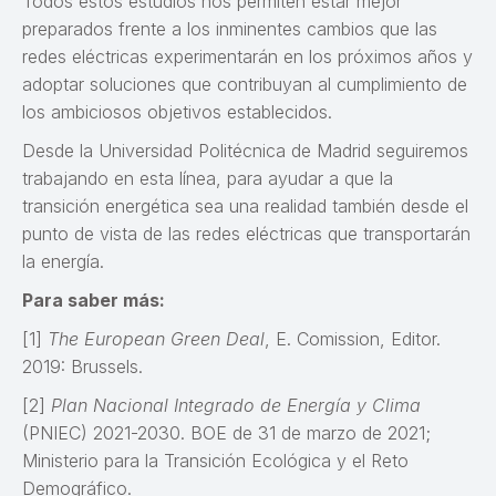
Todos estos estudios nos permiten estar mejor
preparados frente a los inminentes cambios que las
redes eléctricas experimentarán en los próximos años y
adoptar soluciones que contribuyan al cumplimiento de
los ambiciosos objetivos establecidos.
Desde la Universidad Politécnica de Madrid seguiremos
trabajando en esta línea, para ayudar a que la
transición energética sea una realidad también desde el
punto de vista de las redes eléctricas que transportarán
la energía.
Para saber más:
[1]
The European Green Deal
, E. Comission, Editor.
2019: Brussels.
[2]
Plan Nacional Integrado de Energía y Clima
(PNIEC) 2021-2030. BOE de 31 de marzo de 2021;
Ministerio para la Transición Ecológica y el Reto
Demográfico.