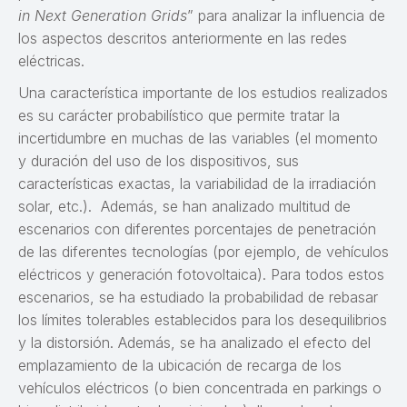
in Next Generation Grids
” para analizar la influencia de
los aspectos descritos anteriormente en las redes
eléctricas.
Una característica importante de los estudios realizados
es su carácter probabilístico que permite tratar la
incertidumbre en muchas de las variables (el momento
y duración del uso de los dispositivos, sus
características exactas, la variabilidad de la irradiación
solar, etc.). Además, se han analizado multitud de
escenarios con diferentes porcentajes de penetración
de las diferentes tecnologías (por ejemplo, de vehículos
eléctricos y generación fotovoltaica). Para todos estos
escenarios, se ha estudiado la probabilidad de rebasar
los límites tolerables establecidos para los desequilibrios
y la distorsión. Además, se ha analizado el efecto del
emplazamiento de la ubicación de recarga de los
vehículos eléctricos (o bien concentrada en parkings o