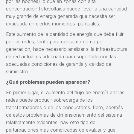
por las noches) lo que en zonas con alta
concentración fotovoltaica puede llevar a una cantidad
muy grande de energía generada que necesita ser
evacuada en ciertos momentos puntuales.
Este aumento de la cantidad de energía que debe fluir
por las redes, tanto para consumo como por
generación, hace necesario analizar si la infraestructura
de red actual es adecuada para soportarlo con las
adecuadas condiciones de garantía y calidad de
suministro.
¿Qué problemas pueden aparecer?
En primer lugar, el aumento del flujo de energía por las
redes puede producir sobrecarga de los
transformadores o de los conductores. Pero, además
de estos problemas de dimensionamiento del sistema
relativamente evidentes, hay otro tipo de
perturbaciones más complicadas de evaluar y que