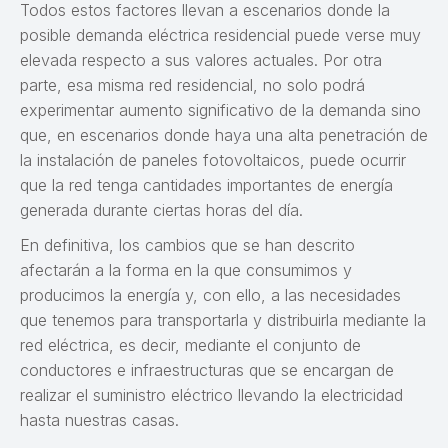
Todos estos factores llevan a escenarios donde la
posible demanda eléctrica residencial puede verse muy
elevada respecto a sus valores actuales. Por otra
parte, esa misma red residencial, no solo podrá
experimentar aumento significativo de la demanda sino
que, en escenarios donde haya una alta penetración de
la instalación de paneles fotovoltaicos, puede ocurrir
que la red tenga cantidades importantes de energía
generada durante ciertas horas del día.
En definitiva, los cambios que se han descrito
afectarán a la forma en la que consumimos y
producimos la energía y, con ello, a las necesidades
que tenemos para transportarla y distribuirla mediante la
red eléctrica, es decir, mediante el conjunto de
conductores e infraestructuras que se encargan de
realizar el suministro eléctrico llevando la electricidad
hasta nuestras casas.