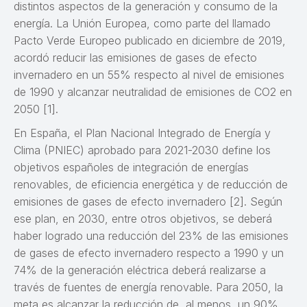
distintos aspectos de la generación y consumo de la
energía. La Unión Europea, como parte del llamado
Pacto Verde Europeo publicado en diciembre de 2019,
acordó reducir las emisiones de gases de efecto
invernadero en un 55% respecto al nivel de emisiones
de 1990 y alcanzar neutralidad de emisiones de CO2 en
2050 [1].
En España, el Plan Nacional Integrado de Energía y
Clima (PNIEC) aprobado para 2021-2030 define los
objetivos españoles de integración de energías
renovables, de eficiencia energética y de reducción de
emisiones de gases de efecto invernadero [2]. Según
ese plan, en 2030, entre otros objetivos, se deberá
haber logrado una reducción del 23% de las emisiones
de gases de efecto invernadero respecto a 1990 y un
74% de la generación eléctrica deberá realizarse a
través de fuentes de energía renovable. Para 2050, la
meta es alcanzar la reducción de, al menos, un 90%