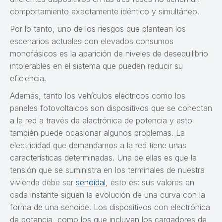
comportamiento exactamente idéntico y simultáneo.
Por lo tanto, uno de los riesgos que plantean los
escenarios actuales con elevados consumos
monofásicos es la aparición de niveles de desequilibrio
intolerables en el sistema que pueden reducir su
eficiencia.
Además, tanto los vehículos eléctricos como los
paneles fotovoltaicos son dispositivos que se conectan
a la red a través de electrónica de potencia y esto
también puede ocasionar algunos problemas. La
electricidad que demandamos a la red tiene unas
características determinadas. Una de ellas es que la
tensión que se suministra en los terminales de nuestra
vivienda debe ser
senoidal
, esto es: sus valores en
cada instante siguen la evolución de una curva con la
forma de una senoide. Los dispositivos con electrónica
de potencia, como los que incluyen los cargadores de