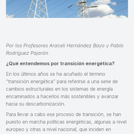
Por los Profesores Araceli Hernández Bayo y Pablo
Rodríguez Pajarón
¿Qué entendemos por transición energética?
En los últimos años se ha acuñado el término
“transición energética” para referirse a una serie de
cambios estructurales en los sistemas de energía
encaminados a hacerlos más sostenibles y avanzar
hacia su descarbonización.
Para llevar a cabo ese proceso de transición, se han
puesto en marcha políticas energéticas, algunas a nivel
europeo y otras a nivel nacional, que inciden en