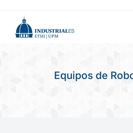
Equipos de Robo