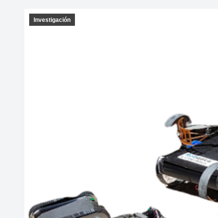
Investigación