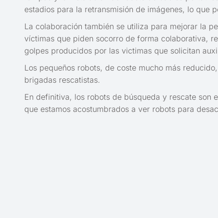
estadios para la retransmisión de imágenes, lo que 
La colaboración también se utiliza para mejorar la p
víctimas que piden socorro de forma colaborativa, re
golpes producidos por las victimas que solicitan auxil
Los pequeños robots, de coste mucho más reducido, 
brigadas rescatistas.
En definitiva, los robots de búsqueda y rescate son
que estamos acostumbrados a ver robots para desact