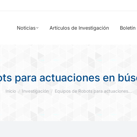
Noticias
Artículos de Investigación
Boletín
ts para actuaciones en bús
Estás aquí:
Inicio
Investigación
Equipos de Robots para actuaciones…