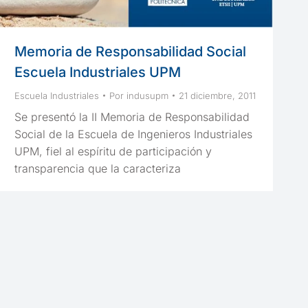
Memoria de Responsabilidad Social
Escuela Industriales UPM
Escuela Industriales
Por
indusupm
21 diciembre, 2011
Se presentó la II Memoria de Responsabilidad
Social de la Escuela de Ingenieros Industriales
UPM, fiel al espíritu de participación y
transparencia que la caracteriza