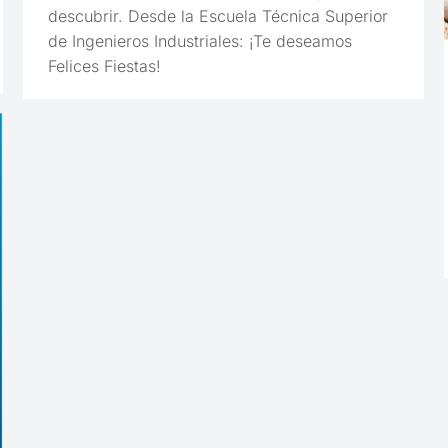
descubrir. Desde la Escuela Técnica Superior
de Ingenieros Industriales: ¡Te deseamos
Felices Fiestas!