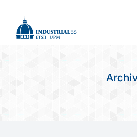
Archi