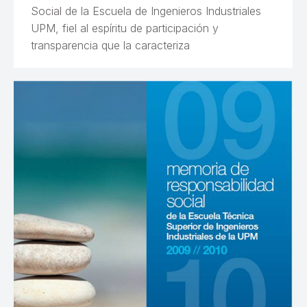
Social de la Escuela de Ingenieros Industriales
UPM, fiel al espíritu de participación y
transparencia que la caracteriza