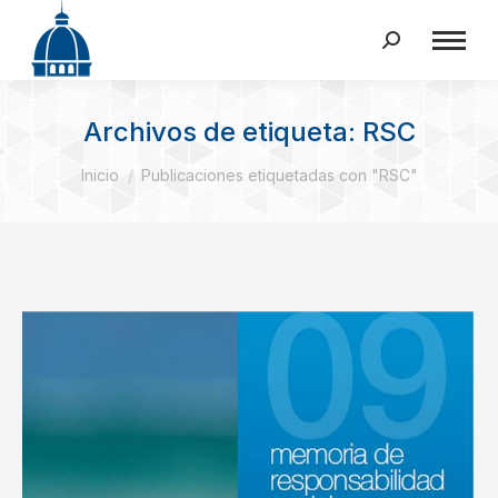
Buscar:
Archivos de etiqueta:
RSC
Estás aquí:
Inicio
Publicaciones etiquetadas con "RSC"