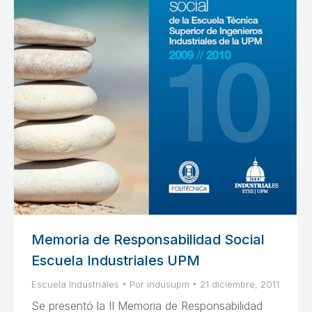
Memoria de Responsabilidad Social
Escuela Industriales UPM
Escuela Industriales
Por
indusupm
21 diciembre, 2011
Se presentó la II Memoria de Responsabilidad