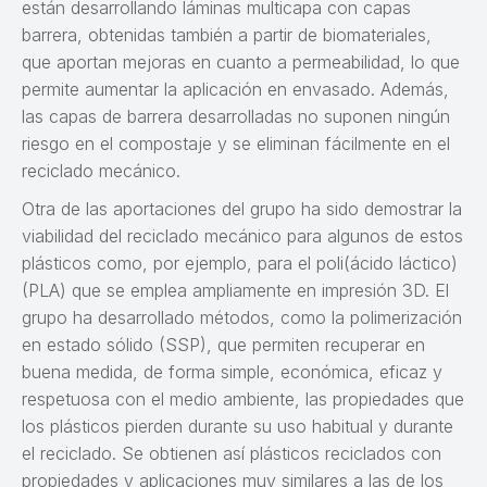
están desarrollando láminas multicapa con capas
barrera, obtenidas también a partir de biomateriales,
que aportan mejoras en cuanto a permeabilidad, lo que
permite aumentar la aplicación en envasado. Además,
las capas de barrera desarrolladas no suponen ningún
riesgo en el compostaje y se eliminan fácilmente en el
reciclado mecánico.
Otra de las aportaciones del grupo ha sido demostrar la
viabilidad del reciclado mecánico para algunos de estos
plásticos como, por ejemplo, para el poli(ácido láctico)
(PLA) que se emplea ampliamente en impresión 3D. El
grupo ha desarrollado métodos, como la polimerización
en estado sólido (SSP), que permiten recuperar en
buena medida, de forma simple, económica, eficaz y
respetuosa con el medio ambiente, las propiedades que
los plásticos pierden durante su uso habitual y durante
el reciclado. Se obtienen así plásticos reciclados con
propiedades y aplicaciones muy similares a las de los