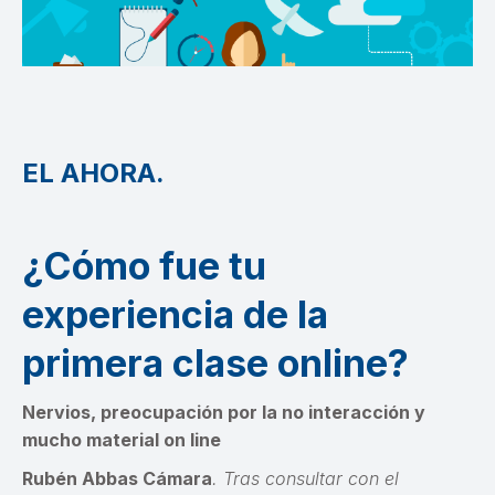
EL AHORA.
¿Cómo fue tu
experiencia de la
primera clase online?
Nervios, preocupación por la no interacción y
mucho material on line
Rubén Abbas Cámara
. Tras consultar con el