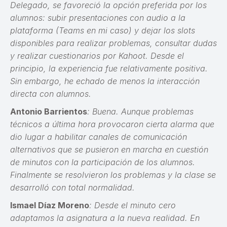
Delegado, se favoreció la opción preferida por los
alumnos: subir presentaciones con audio a la
plataforma (Teams en mi caso) y dejar los slots
disponibles para realizar problemas, consultar dudas
y realizar cuestionarios por Kahoot. Desde el
principio, la experiencia fue relativamente positiva.
Sin embargo, he echado de menos la interacción
directa con alumnos.
Antonio Barrientos
: Buena. Aunque problemas
técnicos a última hora provocaron cierta alarma que
dio lugar a habilitar canales de comunicación
alternativos que se pusieron en marcha en cuestión
de minutos con la participación de los alumnos.
Finalmente se resolvieron los problemas y la clase se
desarrolló con total normalidad.
Ismael Díaz Moreno
: Desde el minuto cero
adaptamos la asignatura a la nueva realidad. En