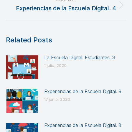
Experiencias de la Escuela Digital. 4
Publicación
siguiente:
Related Posts
La Escuela Digital. Estudiantes. 3
1 julio, 2020
Experiencias de la Escuela Digital. 9
17 junio, 2020
Experiencias de la Escuela Digital. 8