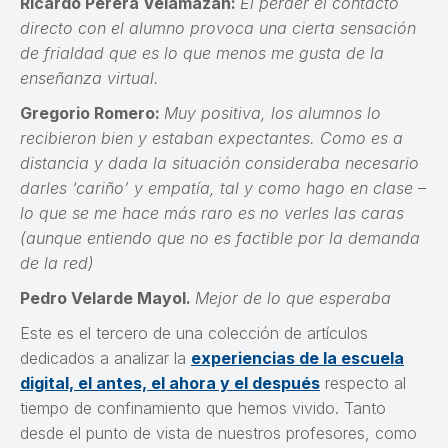
Ricardo Perera Velamazán:
El perder el contacto
directo con el alumno provoca una cierta sensación
de frialdad que es lo que menos me gusta de la
enseñanza virtual.
Gregorio Romero:
Muy positiva, los alumnos lo
recibieron bien y estaban expectantes. Como es a
distancia y dada la situación consideraba necesario
darles ‘cariño’ y empatía, tal y como hago en clase –
lo que se me hace más raro es no verles las caras
(aunque entiendo que no es factible por la demanda
de la red)
Pedro Velarde Mayol.
Mejor de lo que esperaba
Este es el tercero de una colección de artículos
dedicados a analizar la
experiencias de la escuela
digital, el antes, el ahora y el después
respecto al
tiempo de confinamiento que hemos vivido. Tanto
desde el punto de vista de nuestros profesores, como