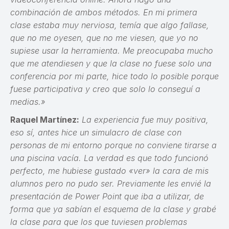
combinación de ambos métodos. En mi primera
clase estaba muy nerviosa, temía que algo fallase,
que no me oyesen, que no me viesen, que yo no
supiese usar la herramienta. Me preocupaba mucho
que me atendiesen y que la clase no fuese solo una
conferencia por mi parte, hice todo lo posible porque
fuese participativa y creo que solo lo conseguí a
medias.»
Raquel Martínez:
La experiencia fue muy positiva,
eso sí, antes hice un simulacro de clase con
personas de mi entorno porque no conviene tirarse a
una piscina vacía. La verdad es que todo funcionó
perfecto, me hubiese gustado «ver» la cara de mis
alumnos pero no pudo ser. Previamente les envié la
presentación de Power Point que iba a utilizar, de
forma que ya sabían el esquema de la clase y grabé
la clase para que los que tuviesen problemas