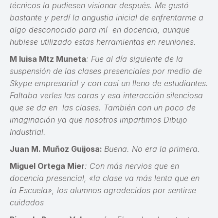
técnicos la pudiesen visionar después. Me gustó
bastante y perdí la angustia inicial de enfrentarme a
algo desconocido para mí en docencia, aunque
hubiese utilizado estas herramientas en reuniones.
M luisa Mtz Muneta
: Fue al día siguiente de la
suspensión de las clases presenciales por medio de
Skype empresarial y con casi un lleno de estudiantes.
Faltaba verles las caras y esa interacción silenciosa
que se da en las clases. También con un poco de
imaginación ya que nosotros impartimos Dibujo
Industrial.
Juan M. Muñoz Guijosa:
Buena. No era la primera.
Miguel Ortega Mier
: Con más nervios que en
docencia presencial, «la clase va más lenta que en
la Escuela», los alumnos agradecidos por sentirse
cuidados